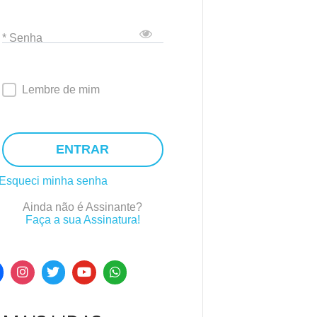
* Senha
Lembre de mim
ENTRAR
Esqueci minha senha
Ainda não é Assinante?
Faça a sua Assinatura!