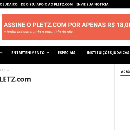
O JUDAICO
DÊ O SEU APOIO AO PLETZ.COM
ENVIE SUA NOTÍCIA
ENTRETENIMENTO
ESPECIAIS
INSTITUIÇÕES JUDAICAS
LETZ.com
ACES
PLETZ.com