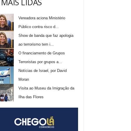
 MAIS LIDAS
Vereadora aciona Ministério
Público contra risco d...
Show de banda que faz apologia
ao terrorismo tem i...
O financiamento de Grupos
Terroristas por grupos a...
Notícias de Israel, por David
Moran
Visita ao Museu da Imigração da
Ilha das Flores