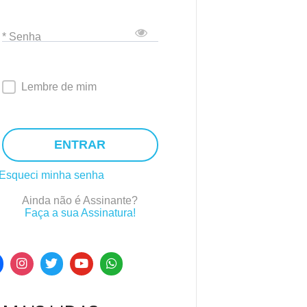
* Senha
Lembre de mim
ENTRAR
Esqueci minha senha
Ainda não é Assinante?
Faça a sua Assinatura!