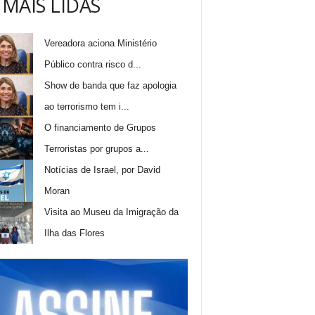
 MAIS LIDAS
Vereadora aciona Ministério
Público contra risco d...
Show de banda que faz apologia
ao terrorismo tem i...
O financiamento de Grupos
Terroristas por grupos a...
Notícias de Israel, por David
Moran
Visita ao Museu da Imigração da
Ilha das Flores