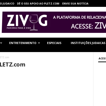
O JUDAICO
DÊ O SEU APOIO AO PLETZ.COM
ENVIE SUA NOTÍCIA
ENTRETENIMENTO
ESPECIAIS
INSTITUIÇÕES JUDAICAS
LETZ.com
ACES
PLETZ.com