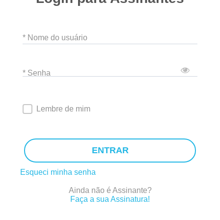
* Nome do usuário
* Senha
Lembre de mim
ENTRAR
Esqueci minha senha
Ainda não é Assinante?
Faça a sua Assinatura!