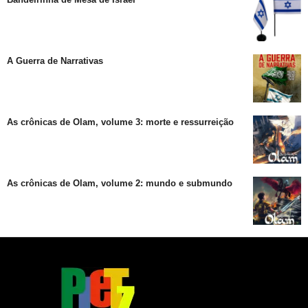
A Guerra de Narrativas
As crônicas de Olam, volume 3: morte e ressurreição
As crônicas de Olam, volume 2: mundo e submundo