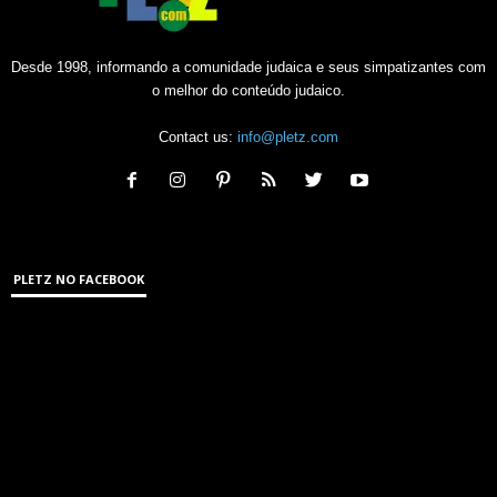
Desde 1998, informando a comunidade judaica e seus simpatizantes com
o melhor do conteúdo judaico.
Contact us:
info@pletz.com
PLETZ NO FACEBOOK