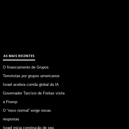
AS MAIS RECENTES
O financiamento de Grupos
Terroristas por grupos americanos
Israel acelera corrida global da IA
Governador Tarcísio de Freitas visita
a Fisesp
O “novo normal” exige novas
respostas
Israel inicia construção de seu