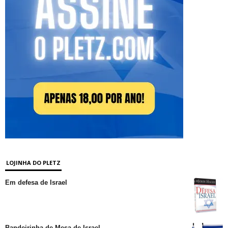
LOJINHA DO PLETZ
Em defesa de Israel
Bandeirinha de Mesa de Israel