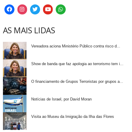
AS MAIS LIDAS
Vereadora aciona Ministério Público contra risco d...
Show de banda que faz apologia ao terrorismo tem i...
O financiamento de Grupos Terroristas por grupos a...
Notícias de Israel, por David Moran
Visita ao Museu da Imigração da Ilha das Flores