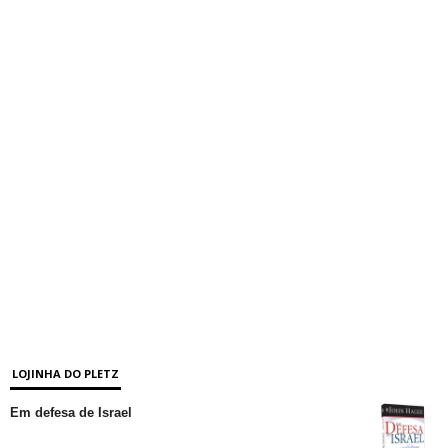
LOJINHA DO PLETZ
Em defesa de Israel