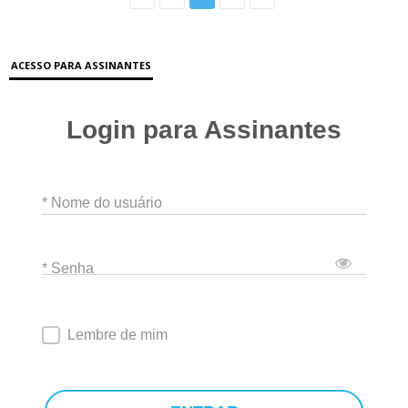
ACESSO PARA ASSINANTES
Login para Assinantes
* Nome do usuário
* Senha
Lembre de mim