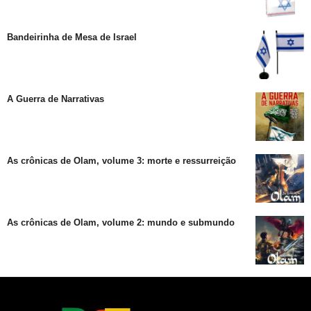
Bandeirinha de Mesa de Israel
A Guerra de Narrativas
As crônicas de Olam, volume 3: morte e ressurreição
As crônicas de Olam, volume 2: mundo e submundo