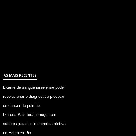
AS MAIS RECENTES
Exame de sangue israelense pode
revolucionar o diagnóstico precoce
do câncer de pulmão
Dia dos Pais terá almoço com
sabores judaicos e memória afetiva
na Hebraica Rio