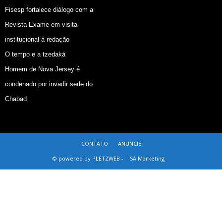
Fisesp fortalece diálogo com a
Revista Exame em visita
institucional à redação
O tempo e a tzedaká
Homem de Nova Jersey é
condenado por invadir sede do
Chabad
CONTATO
ANUNCIE
© powered by PLETZWEB -
SA Marketing