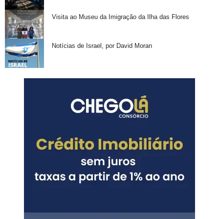
Visita ao Museu da Imigração da Ilha das Flores
Notícias de Israel, por David Moran