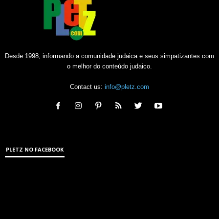
Desde 1998, informando a comunidade judaica e seus simpatizantes com
o melhor do conteúdo judaico.
Contact us:
info@pletz.com
PLETZ NO FACEBOOK