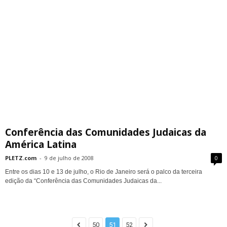
Conferência das Comunidades Judaicas da
América Latina
PLETZ.com
-
9 de julho de 2008
0
Entre os dias 10 e 13 de julho, o Rio de Janeiro será o palco da terceira
edição da “Conferência das Comunidades Judaicas da...
50
51
52