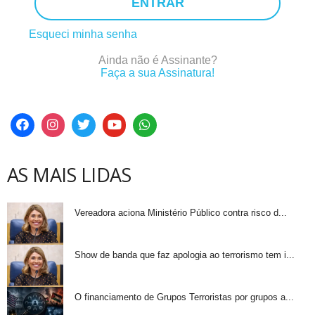
ENTRAR
Esqueci minha senha
Ainda não é Assinante?
Faça a sua Assinatura!
AS MAIS LIDAS
Vereadora aciona Ministério Público contra risco d...
Show de banda que faz apologia ao terrorismo tem i...
O financiamento de Grupos Terroristas por grupos a...