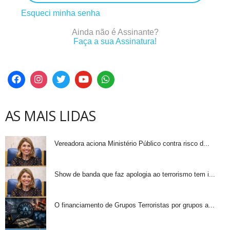
Esqueci minha senha
Ainda não é Assinante?
Faça a sua Assinatura!
AS MAIS LIDAS
Vereadora aciona Ministério Público contra risco d...
Show de banda que faz apologia ao terrorismo tem i...
O financiamento de Grupos Terroristas por grupos a...