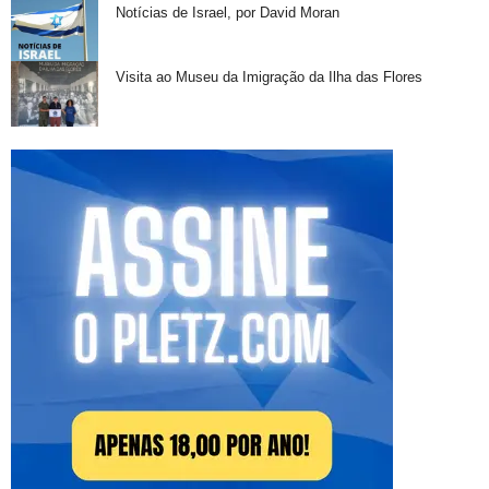
Notícias de Israel, por David Moran
Visita ao Museu da Imigração da Ilha das Flores