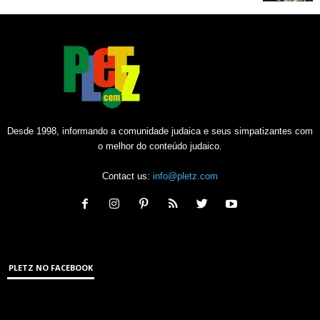
Desde 1998, informando a comunidade judaica e seus simpatizantes com
o melhor do conteúdo judaico.
Contact us:
info@pletz.com
PLETZ NO FACEBOOK