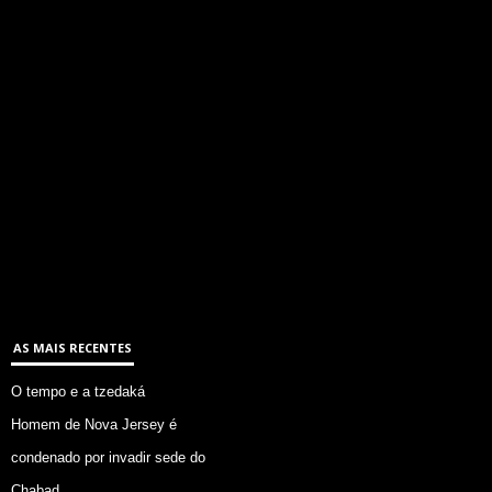
AS MAIS RECENTES
O tempo e a tzedaká
Homem de Nova Jersey é
condenado por invadir sede do
Chabad