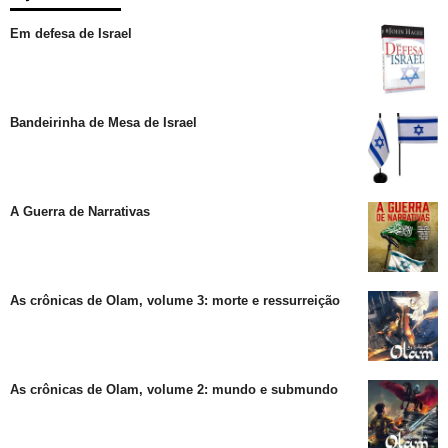
Em defesa de Israel
Bandeirinha de Mesa de Israel
A Guerra de Narrativas
As crônicas de Olam, volume 3: morte e ressurreição
As crônicas de Olam, volume 2: mundo e submundo