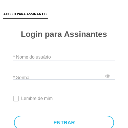
ACESSO PARA ASSINANTES
Login para Assinantes
* Nome do usuário
* Senha
Lembre de mim
ENTRAR