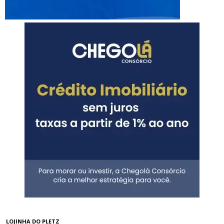
LOJINHA DO PLETZ