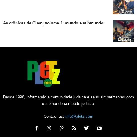
As crônicas de Olam, volume 2: mundo e submundo
Desde 1998, informando a comunidade judaica e seus simpatizantes com
o melhor do conteúdo judaico.
Contact us:
info@pletz.com