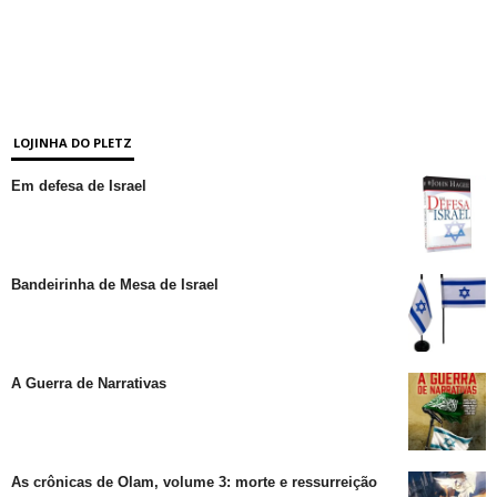
LOJINHA DO PLETZ
Em defesa de Israel
Bandeirinha de Mesa de Israel
A Guerra de Narrativas
As crônicas de Olam, volume 3: morte e ressurreição