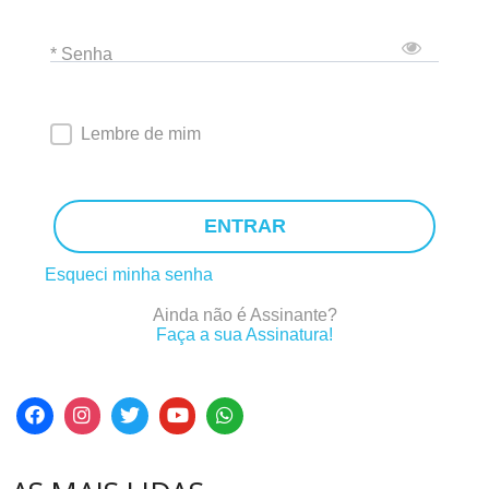
* Senha
Lembre de mim
ENTRAR
Esqueci minha senha
Ainda não é Assinante?
Faça a sua Assinatura!