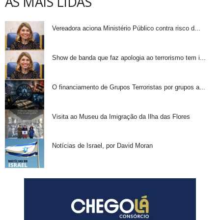
AS MAIS LIDAS
Vereadora aciona Ministério Público contra risco d...
Show de banda que faz apologia ao terrorismo tem i...
O financiamento de Grupos Terroristas por grupos a...
Visita ao Museu da Imigração da Ilha das Flores
Notícias de Israel, por David Moran