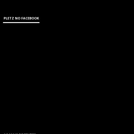
PLETZ NO FACEBOOK