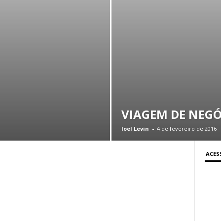
VIAGEM DE NEGÓ
Ioel Levin
-
4 de fevereiro de 2016
ACES