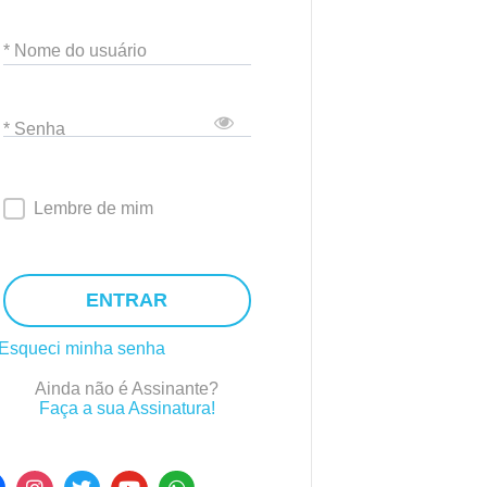
* Nome do usuário
* Senha
Lembre de mim
ENTRAR
Esqueci minha senha
Ainda não é Assinante?
Faça a sua Assinatura!