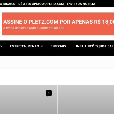
O JUDAICO
DÊ O SEU APOIO AO PLETZ.COM
ENVIE SUA NOTÍCIA
ENTRETENIMENTO
ESPECIAIS
INSTITUIÇÕES JUDAICAS
0