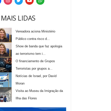
 MAIS LIDAS
Vereadora aciona Ministério
Público contra risco d...
Show de banda que faz apologia
ao terrorismo tem i...
O financiamento de Grupos
Terroristas por grupos a...
Notícias de Israel, por David
Moran
Visita ao Museu da Imigração da
Ilha das Flores