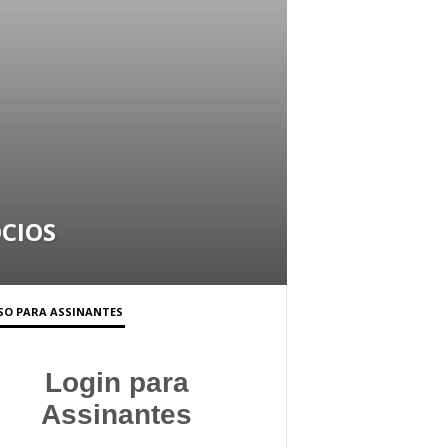
CIOS
SO PARA ASSINANTES
Login para
Assinantes