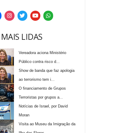
 MAIS LIDAS
Vereadora aciona Ministério
Público contra risco d...
Show de banda que faz apologia
ao terrorismo tem i...
O financiamento de Grupos
Terroristas por grupos a...
Notícias de Israel, por David
Moran
Visita ao Museu da Imigração da
Ilha das Flores