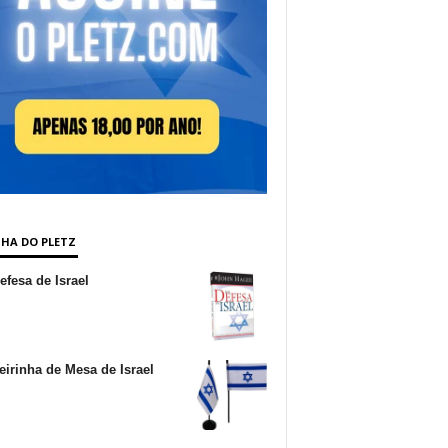
NHA DO PLETZ
fesa de Israel
irinha de Mesa de Israel