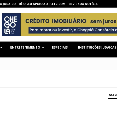
O JUDAICO
DÊ O SEU APOIO AO PLETZ.COM
ENVIE SUA NOTÍCIA
ENTRETENIMENTO
ESPECIAIS
INSTITUIÇÕES JUDAICAS
ACES