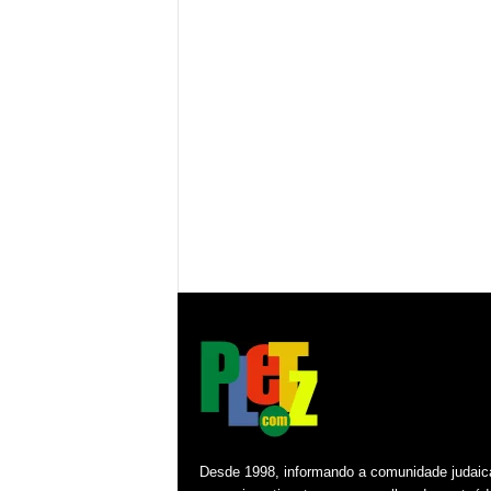
Desde 1998, informando a comunidade judaic