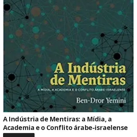
A Indústria de Mentiras: a Mídia, a
Academia e o Conflito árabe-israelense