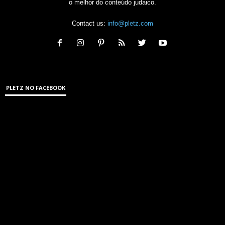
o melhor do conteúdo judaico.
Contact us:
info@pletz.com
PLETZ NO FACEBOOK