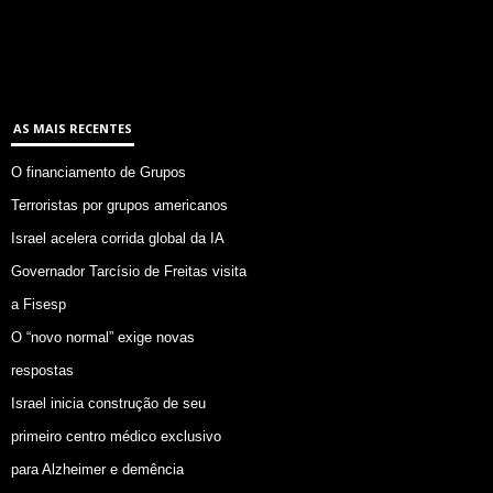
AS MAIS RECENTES
O financiamento de Grupos
Terroristas por grupos americanos
Israel acelera corrida global da IA
Governador Tarcísio de Freitas visita
a Fisesp
O “novo normal” exige novas
respostas
Israel inicia construção de seu
primeiro centro médico exclusivo
para Alzheimer e demência