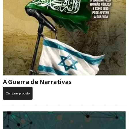
A Guerra de Narrativas
Comprar produto