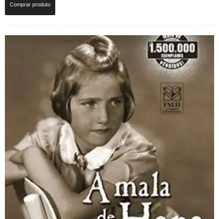
Comprar produto