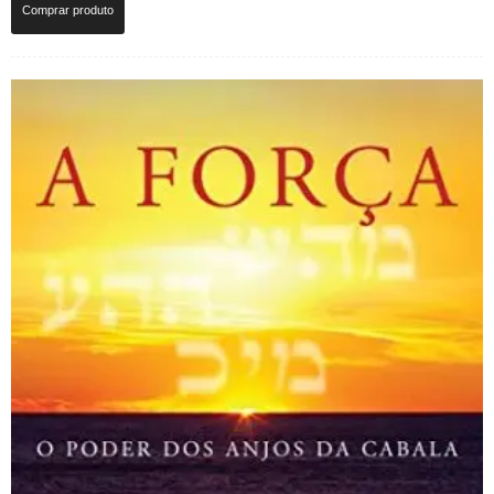
Comprar produto