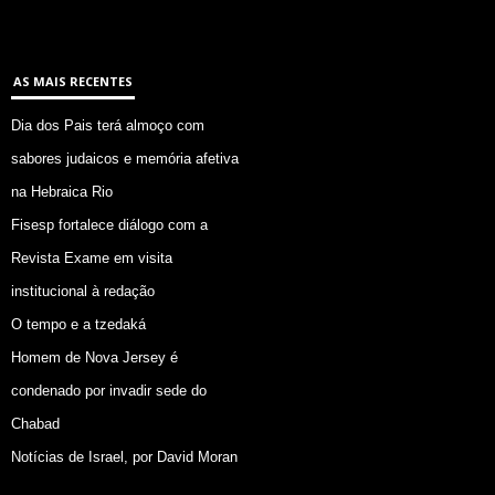
AS MAIS RECENTES
Dia dos Pais terá almoço com
sabores judaicos e memória afetiva
na Hebraica Rio
Fisesp fortalece diálogo com a
Revista Exame em visita
institucional à redação
O tempo e a tzedaká
Homem de Nova Jersey é
condenado por invadir sede do
Chabad
Notícias de Israel, por David Moran