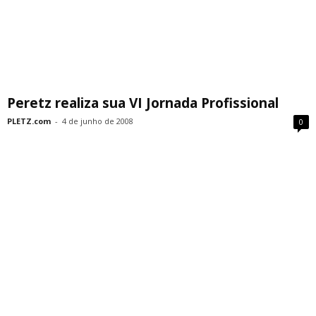
Peretz realiza sua VI Jornada Profissional
PLETZ.com
-
4 de junho de 2008
0