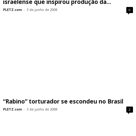
israelense que inspirou produção da...
PLETZ.com
-
3 de junho de 2008
0
“Rabino” torturador se escondeu no Brasil
PLETZ.com
-
3 de junho de 2008
2