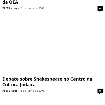
da OEA
PLETZ.com
-
5 de junho de 2008
0
Debate sobre Shakespeare no Centro da
Cultura Judaica
PLETZ.com
-
5 de junho de 2008
0