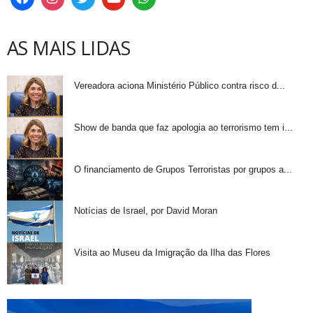
AS MAIS LIDAS
Vereadora aciona Ministério Público contra risco d...
Show de banda que faz apologia ao terrorismo tem i...
O financiamento de Grupos Terroristas por grupos a...
Notícias de Israel, por David Moran
Visita ao Museu da Imigração da Ilha das Flores