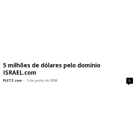
5 milhões de dólares pelo domínio
ISRAEL.com
PLETZ.com
-
3 de junho de 2008
0