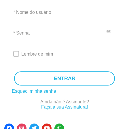
* Nome do usuário
* Senha
Lembre de mim
ENTRAR
Esqueci minha senha
Ainda não é Assinante?
Faça a sua Assinatura!