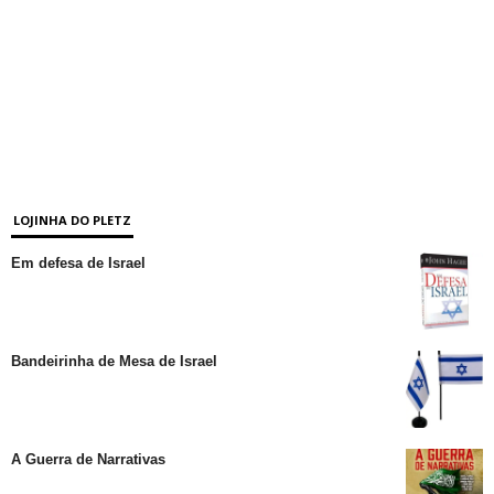
LOJINHA DO PLETZ
Em defesa de Israel
Bandeirinha de Mesa de Israel
A Guerra de Narrativas