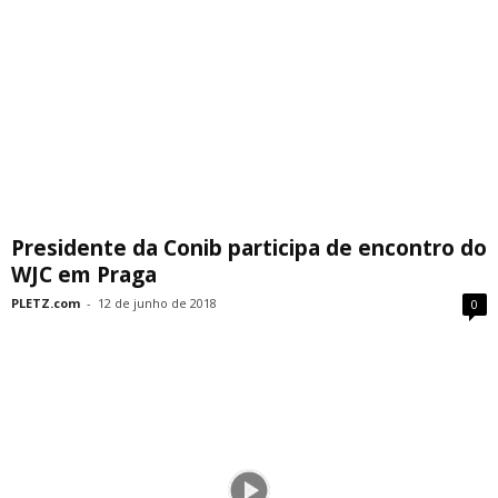
Presidente da Conib participa de encontro do
WJC em Praga
PLETZ.com
-
12 de junho de 2018
0