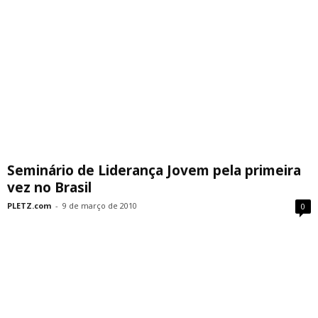
Seminário de Liderança Jovem pela primeira
vez no Brasil
PLETZ.com
-
9 de março de 2010
0