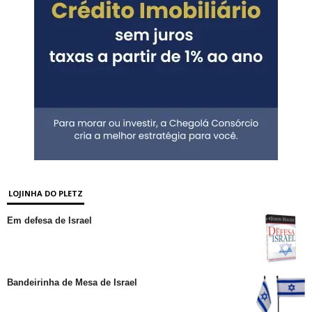
LOJINHA DO PLETZ
Em defesa de Israel
Bandeirinha de Mesa de Israel