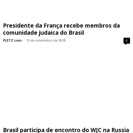
Presidente da França recebe membros da
comunidade judaica do Brasil
PLETZ.com
-
13 de novembro de 2018
0
Brasil participa de encontro do WJC na Russia