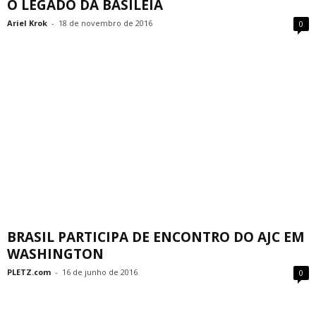
O LEGADO DA BASILÉIA
Ariel Krok
-
18 de novembro de 2016
0
BRASIL PARTICIPA DE ENCONTRO DO AJC EM
WASHINGTON
PLETZ.com
-
16 de junho de 2016
0