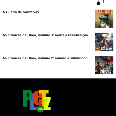
A Guerra de Narrativas
As crônicas de Olam, volume 3: morte e ressurreição
As crônicas de Olam, volume 2: mundo e submundo