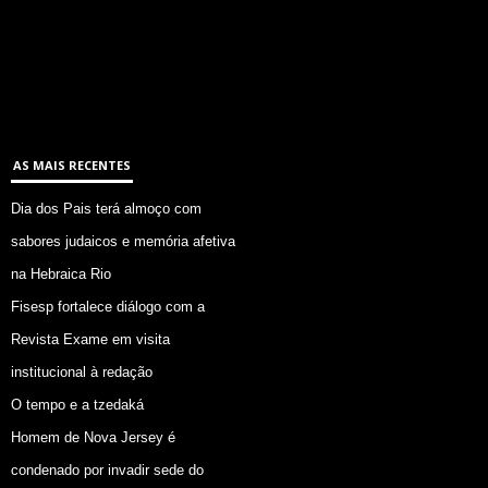
AS MAIS RECENTES
Dia dos Pais terá almoço com
sabores judaicos e memória afetiva
na Hebraica Rio
Fisesp fortalece diálogo com a
Revista Exame em visita
institucional à redação
O tempo e a tzedaká
Homem de Nova Jersey é
condenado por invadir sede do