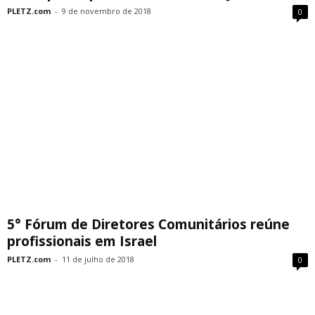
PLETZ.com
-
9 de novembro de 2018
0
5° Fórum de Diretores Comunitários reúne
profissionais em Israel
PLETZ.com
-
11 de julho de 2018
0