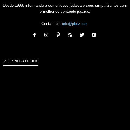
Desde 1998, informando a comunidade judaica e seus simpatizantes com
o melhor do conteúdo judaico.
Contact us:
info@pletz.com
PLETZ NO FACEBOOK