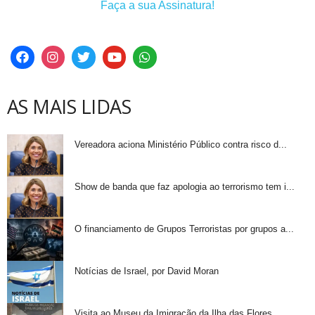
Faça a sua Assinatura!
AS MAIS LIDAS
Vereadora aciona Ministério Público contra risco d...
Show de banda que faz apologia ao terrorismo tem i...
O financiamento de Grupos Terroristas por grupos a...
Notícias de Israel, por David Moran
Visita ao Museu da Imigração da Ilha das Flores