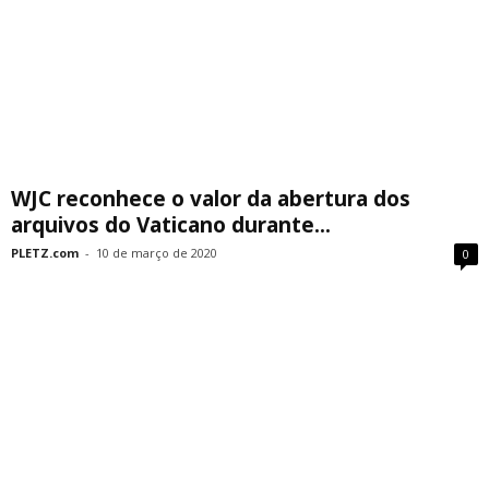
WJC reconhece o valor da abertura dos
arquivos do Vaticano durante...
PLETZ.com
-
10 de março de 2020
0