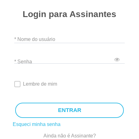
Login para Assinantes
* Nome do usuário
* Senha
Lembre de mim
ENTRAR
Esqueci minha senha
Ainda não é Assinante?