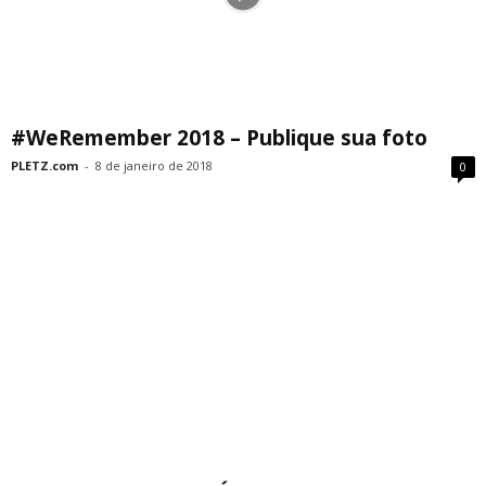
#WeRemember 2018 – Publique sua foto
PLETZ.com
-
8 de janeiro de 2018
0