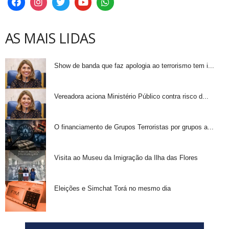
AS MAIS LIDAS
Show de banda que faz apologia ao terrorismo tem i...
Vereadora aciona Ministério Público contra risco d...
O financiamento de Grupos Terroristas por grupos a...
Visita ao Museu da Imigração da Ilha das Flores
Eleições e Simchat Torá no mesmo dia