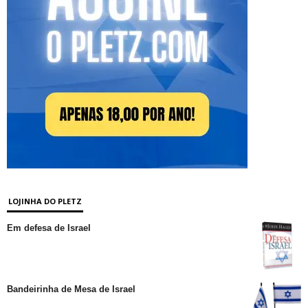
LOJINHA DO PLETZ
Em defesa de Israel
Bandeirinha de Mesa de Israel