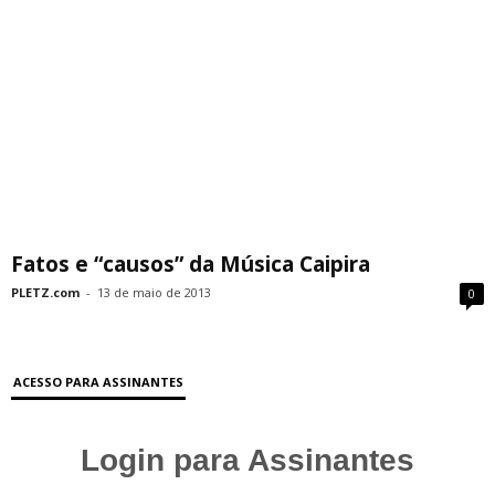
Fatos e “causos” da Música Caipira
PLETZ.com
-
13 de maio de 2013
0
ACESSO PARA ASSINANTES
Login para Assinantes