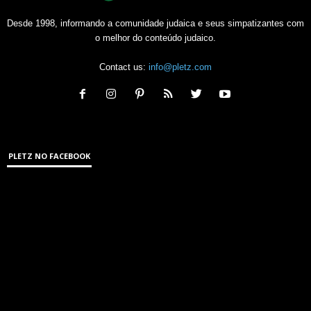
Desde 1998, informando a comunidade judaica e seus simpatizantes com
o melhor do conteúdo judaico.
Contact us:
info@pletz.com
PLETZ NO FACEBOOK