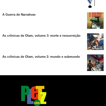
A Guerra de Narrativas
As crônicas de Olam, volume 3: morte e ressurreição
As crônicas de Olam, volume 2: mundo e submundo