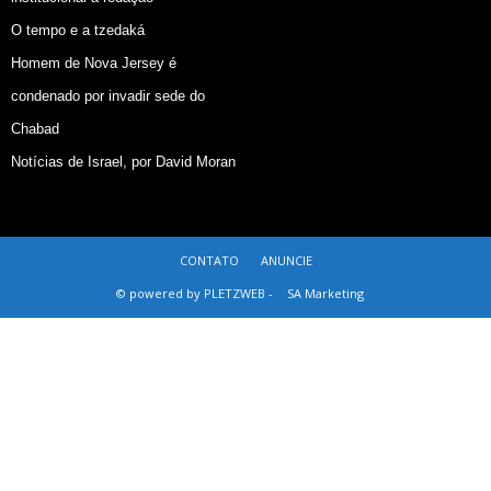
O tempo e a tzedaká
Homem de Nova Jersey é
condenado por invadir sede do
Chabad
Notícias de Israel, por David Moran
CONTATO
ANUNCIE
© powered by PLETZWEB -
SA Marketing