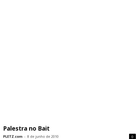
Palestra no Bait
PLETZ.com
-
8 de junho de 2010
0