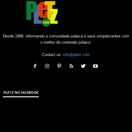
Desde 1998, informando a comunidade judaica e seus simpatizantes com
o melhor do conteúdo judaico.
Contact us:
info@pletz.com
PLETZ NO FACEBOOK