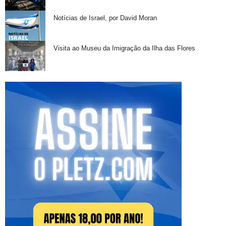
Notícias de Israel, por David Moran
Visita ao Museu da Imigração da Ilha das Flores