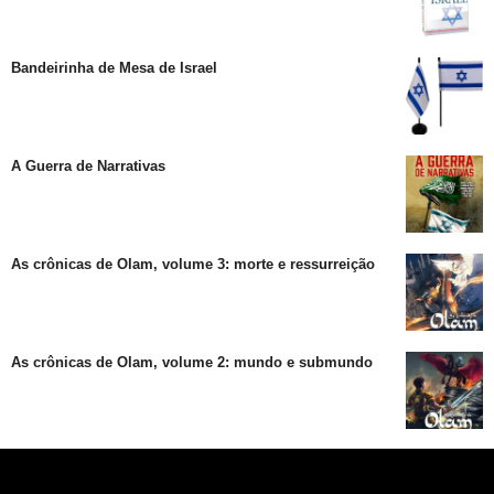
Bandeirinha de Mesa de Israel
A Guerra de Narrativas
As crônicas de Olam, volume 3: morte e ressurreição
As crônicas de Olam, volume 2: mundo e submundo