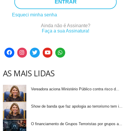
ENTRAR
Esqueci minha senha
Ainda não é Assinante?
Faça a sua Assinatura!
AS MAIS LIDAS
Vereadora aciona Ministério Público contra risco d...
Show de banda que faz apologia ao terrorismo tem i...
O financiamento de Grupos Terroristas por grupos a...