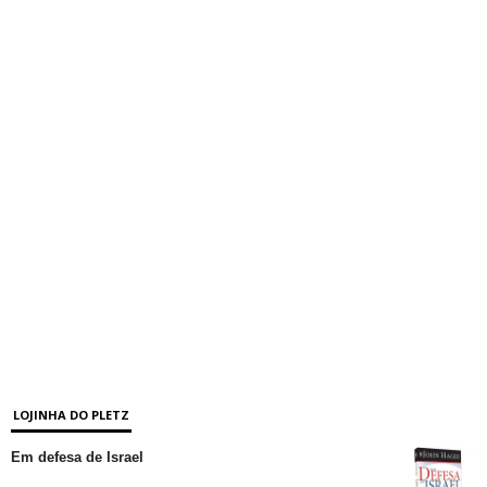
LOJINHA DO PLETZ
Em defesa de Israel