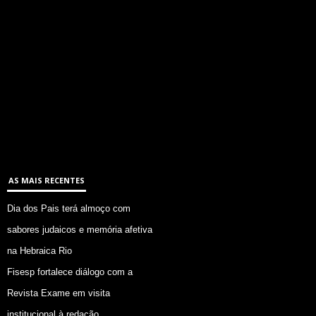
AS MAIS RECENTES
Dia dos Pais terá almoço com
sabores judaicos e memória afetiva
na Hebraica Rio
Fisesp fortalece diálogo com a
Revista Exame em visita
institucional à redação