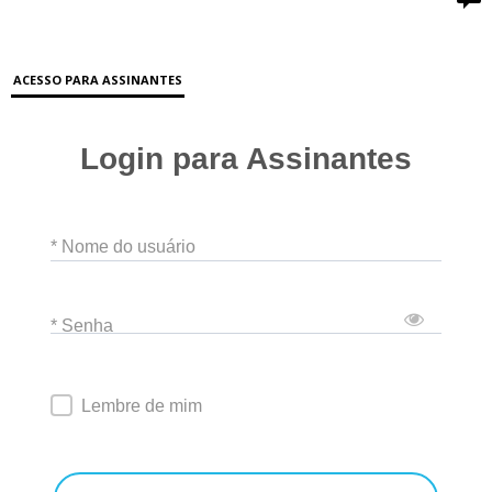
ACESSO PARA ASSINANTES
Login para Assinantes
* Nome do usuário
* Senha
Lembre de mim