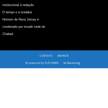
institucional à redação
O tempo e a tzedaká
Homem de Nova Jersey é
condenado por invadir sede do
Chabad
CONTATO
ANUNCIE
© powered by PLETZWEB -
SA Marketing