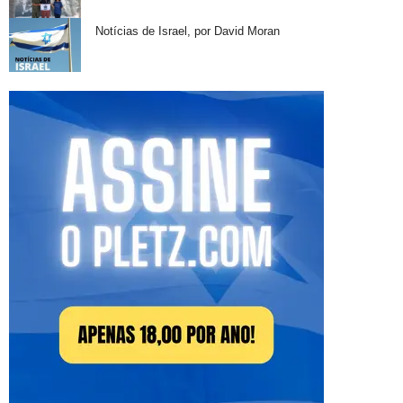
Notícias de Israel, por David Moran