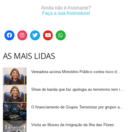
Ainda não é Assinante?
Faça a sua Assinatura!
AS MAIS LIDAS
Vereadora aciona Ministério Público contra risco d...
Show de banda que faz apologia ao terrorismo tem i...
O financiamento de Grupos Terroristas por grupos a...
Visita ao Museu da Imigração da Ilha das Flores