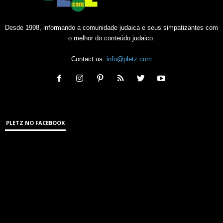
Desde 1998, informando a comunidade judaica e seus simpatizantes com
o melhor do conteúdo judaico.
Contact us:
info@pletz.com
PLETZ NO FACEBOOK