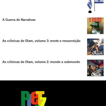
A Guerra de Narrativas
As crônicas de Olam, volume 3: morte e ressurreição
As crônicas de Olam, volume 2: mundo e submundo