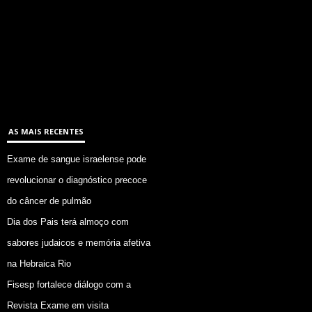
AS MAIS RECENTES
Exame de sangue israelense pode
revolucionar o diagnóstico precoce
do câncer de pulmão
Dia dos Pais terá almoço com
sabores judaicos e memória afetiva
na Hebraica Rio
Fisesp fortalece diálogo com a
Revista Exame em visita