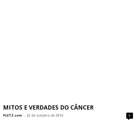
MITOS E VERDADES DO CÂNCER
PLETZ.com
-
22 de outubro de 2016
0