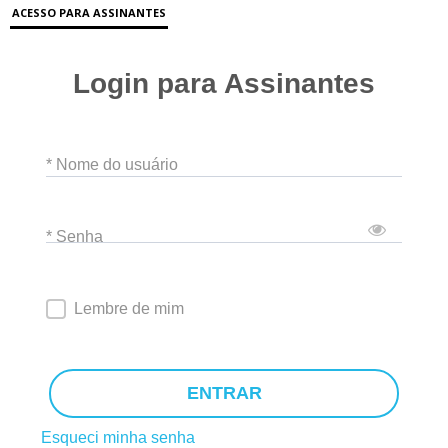
ACESSO PARA ASSINANTES
Login para Assinantes
* Nome do usuário
* Senha
Lembre de mim
ENTRAR
Esqueci minha senha