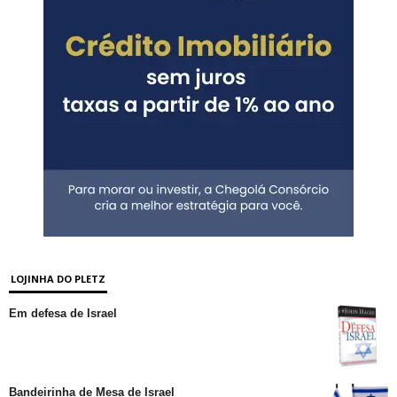
LOJINHA DO PLETZ
Em defesa de Israel
Bandeirinha de Mesa de Israel