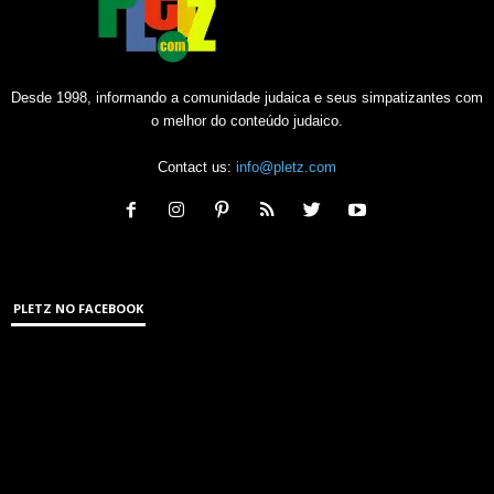
Desde 1998, informando a comunidade judaica e seus simpatizantes com
o melhor do conteúdo judaico.
Contact us:
info@pletz.com
PLETZ NO FACEBOOK