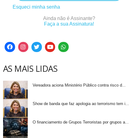
Esqueci minha senha
Ainda não é Assinante?
Faça a sua Assinatura!
AS MAIS LIDAS
Vereadora aciona Ministério Público contra risco d...
Show de banda que faz apologia ao terrorismo tem i...
O financiamento de Grupos Terroristas por grupos a...