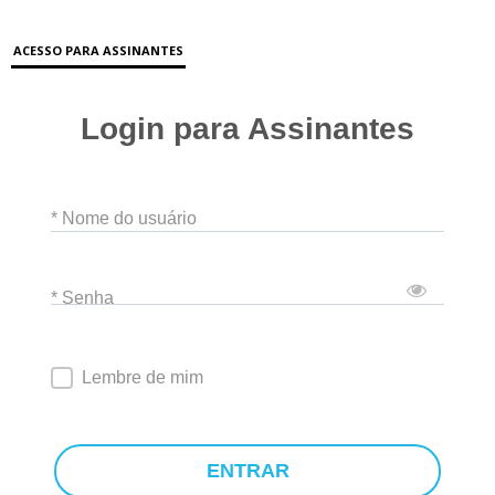
ACESSO PARA ASSINANTES
Login para Assinantes
* Nome do usuário
* Senha
Lembre de mim
ENTRAR