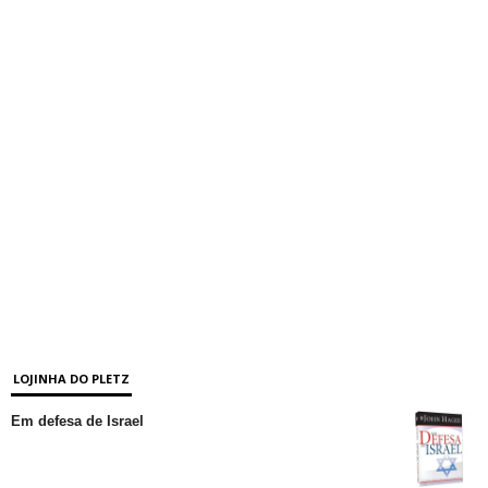
LOJINHA DO PLETZ
Em defesa de Israel