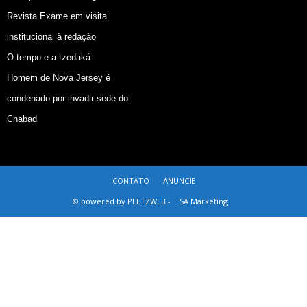
Revista Exame em visita
institucional à redação
O tempo e a tzedaká
Homem de Nova Jersey é
condenado por invadir sede do
Chabad
CONTATO
ANUNCIE
© powered by PLETZWEB -
SA Marketing