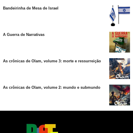
Bandeirinha de Mesa de Israel
A Guerra de Narrativas
As crônicas de Olam, volume 3: morte e ressurreição
As crônicas de Olam, volume 2: mundo e submundo