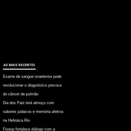
AS MAIS RECENTES
Exame de sangue israelense pode
revolucionar o diagnóstico precoce
do câncer de pulmão
Dia dos Pais terá almoço com
sabores judaicos e memória afetiva
na Hebraica Rio
Fisesp fortalece diálogo com a