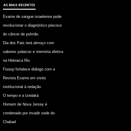
AS MAIS RECENTES
Exame de sangue israelense pode
revolucionar o diagnóstico precoce
do câncer de pulmão
Dia dos Pais terá almoço com
sabores judaicos e memória afetiva
na Hebraica Rio
Fisesp fortalece diálogo com a
Revista Exame em visita
institucional à redação
O tempo e a tzedaká
Homem de Nova Jersey é
condenado por invadir sede do
Chabad