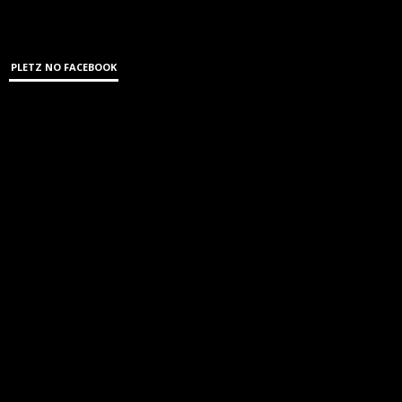
PLETZ NO FACEBOOK