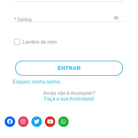
* Senha
Lembre de mim
ENTRAR
Esqueci minha senha
Ainda não é Assinante?
Faça a sua Assinatura!