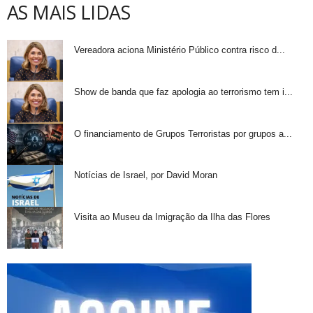
AS MAIS LIDAS
Vereadora aciona Ministério Público contra risco d...
Show de banda que faz apologia ao terrorismo tem i...
O financiamento de Grupos Terroristas por grupos a...
Notícias de Israel, por David Moran
Visita ao Museu da Imigração da Ilha das Flores