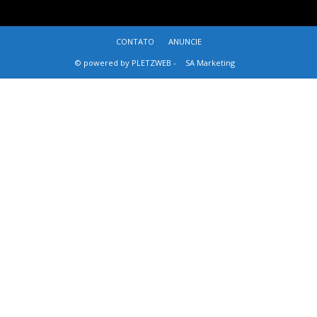
CONTATO
ANUNCIE
© powered by PLETZWEB -
SA Marketing