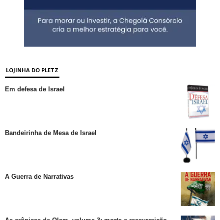
LOJINHA DO PLETZ
Em defesa de Israel
Bandeirinha de Mesa de Israel
A Guerra de Narrativas