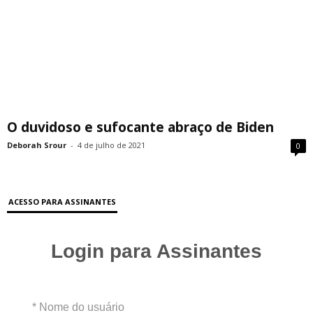
O duvidoso e sufocante abraço de Biden
Deborah Srour
-
4 de julho de 2021
0
ACESSO PARA ASSINANTES
Login para Assinantes
* Nome do usuário