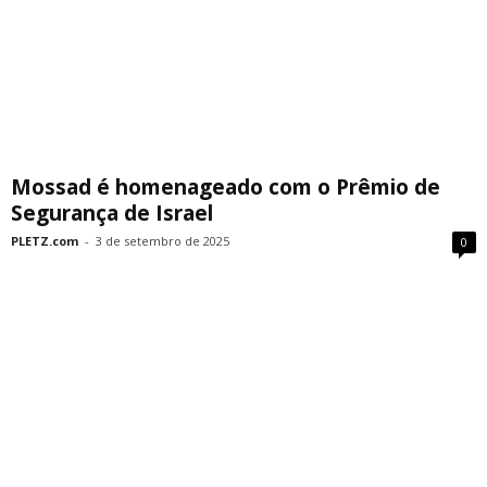
Mossad é homenageado com o Prêmio de
Segurança de Israel
PLETZ.com
-
3 de setembro de 2025
0