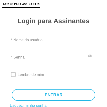
ACESSO PARA ASSINANTES
Login para Assinantes
* Nome do usuário
* Senha
Lembre de mim
ENTRAR
Esqueci minha senha