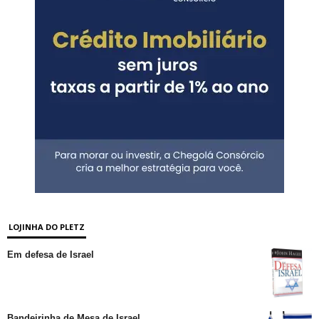
LOJINHA DO PLETZ
Em defesa de Israel
Bandeirinha de Mesa de Israel