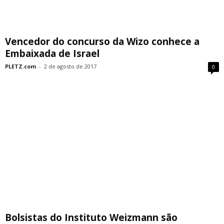
Vencedor do concurso da Wizo conhece a
Embaixada de Israel
PLETZ.com
-
2 de agosto de 2017
0
Bolsistas do Instituto Weizmann são