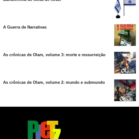
A Guerra de Narrativas
As crônicas de Olam, volume 3: morte e ressurreição
As crônicas de Olam, volume 2: mundo e submundo