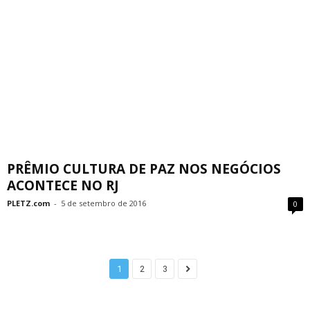
PRÊMIO CULTURA DE PAZ NOS NEGÓCIOS
ACONTECE NO RJ
PLETZ.com
-
5 de setembro de 2016
0
1
2
3