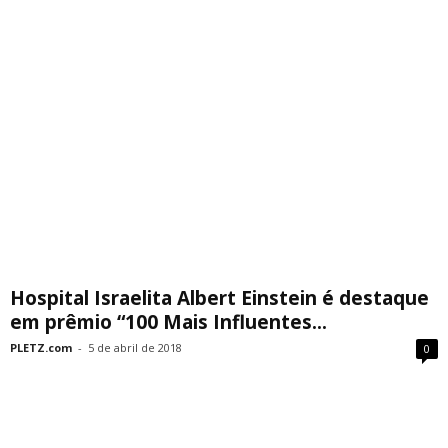
Hospital Israelita Albert Einstein é destaque
em prêmio “100 Mais Influentes...
PLETZ.com
-
5 de abril de 2018
0