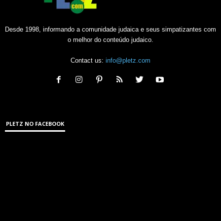
Desde 1998, informando a comunidade judaica e seus simpatizantes com
o melhor do conteúdo judaico.
Contact us:
info@pletz.com
PLETZ NO FACEBOOK