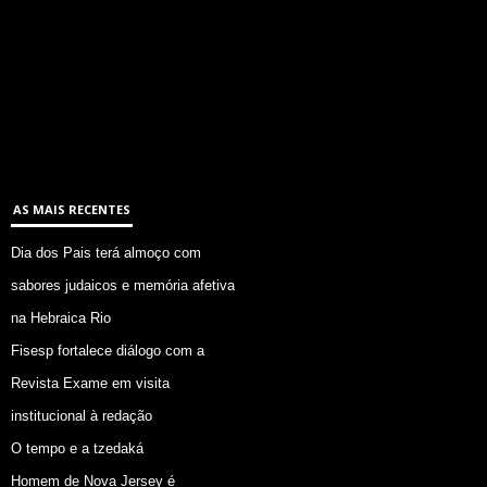
AS MAIS RECENTES
Dia dos Pais terá almoço com
sabores judaicos e memória afetiva
na Hebraica Rio
Fisesp fortalece diálogo com a
Revista Exame em visita
institucional à redação
O tempo e a tzedaká
Homem de Nova Jersey é