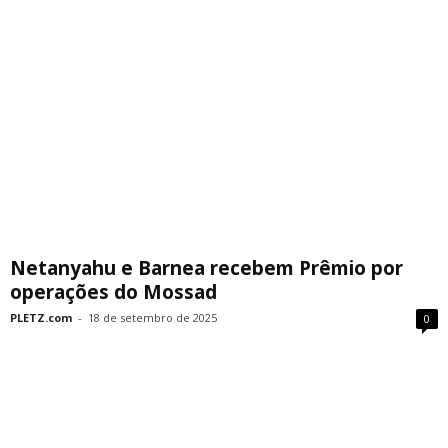
Netanyahu e Barnea recebem Prêmio por
operações do Mossad
PLETZ.com
-
18 de setembro de 2025
0