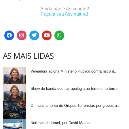
Ainda não é Assinante?
Faça a sua Assinatura!
AS MAIS LIDAS
Vereadora aciona Ministério Público contra risco d...
Show de banda que faz apologia ao terrorismo tem i...
O financiamento de Grupos Terroristas por grupos a...
Notícias de Israel, por David Moran