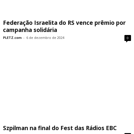
Federação Israelita do RS vence prêmio por
campanha solidária
PLETZ.com
-
6 de dezembro de 2024
0
Szpilman na final do Fest das Rádios EBC