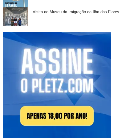
Visita ao Museu da Imigração da Ilha das Flores