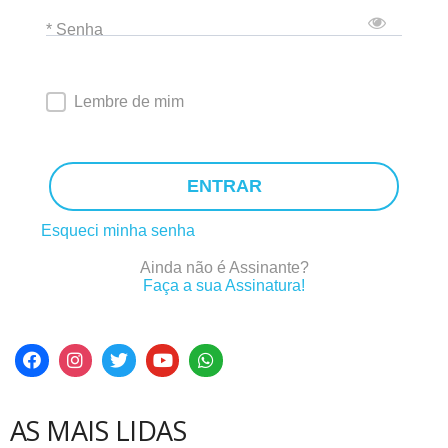
* Senha
Lembre de mim
ENTRAR
Esqueci minha senha
Ainda não é Assinante?
Faça a sua Assinatura!
AS MAIS LIDAS