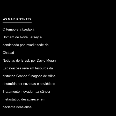
AS MAIS RECENTES
O tempo e a tzedaká
Homem de Nova Jersey é
condenado por invadir sede do
Chabad
Notícias de Israel, por David Moran
Escavações revelam tesouros da
histórica Grande Sinagoga de Vilna
destruída por nazistas e soviéticos
Tratamento inovador faz câncer
metastático desaparecer em
paciente israelense