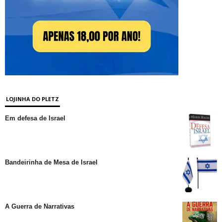
LOJINHA DO PLETZ
Em defesa de Israel
Bandeirinha de Mesa de Israel
A Guerra de Narrativas