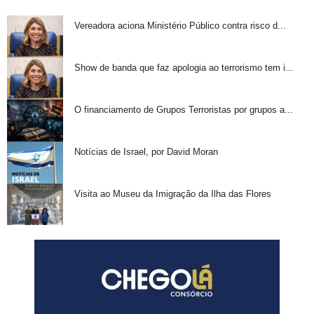
Vereadora aciona Ministério Público contra risco d...
Show de banda que faz apologia ao terrorismo tem i...
O financiamento de Grupos Terroristas por grupos a...
Notícias de Israel, por David Moran
Visita ao Museu da Imigração da Ilha das Flores