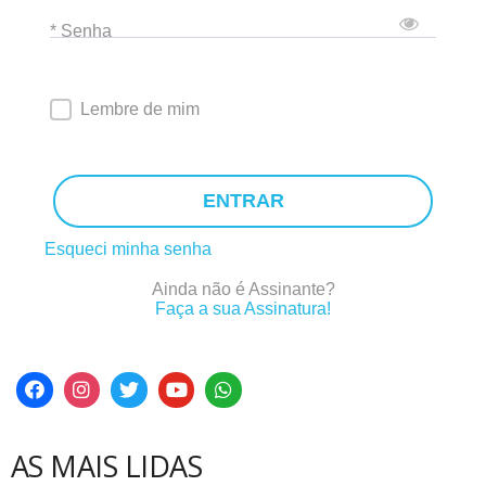
* Senha
Lembre de mim
ENTRAR
Esqueci minha senha
Ainda não é Assinante?
Faça a sua Assinatura!
AS MAIS LIDAS