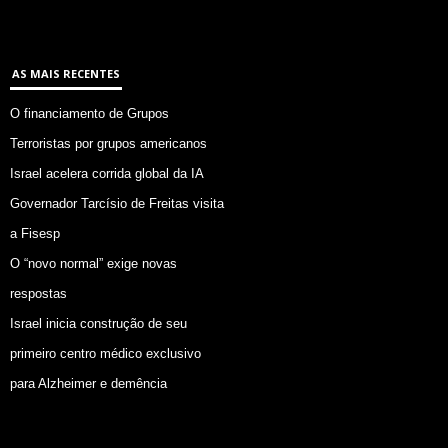
AS MAIS RECENTES
O financiamento de Grupos
Terroristas por grupos americanos
Israel acelera corrida global da IA
Governador Tarcísio de Freitas visita
a Fisesp
O “novo normal” exige novas
respostas
Israel inicia construção de seu
primeiro centro médico exclusivo
para Alzheimer e demência