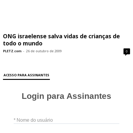
ONG israelense salva vidas de crianças de
todo o mundo
PLETZ.com
-
26 de outubro de 2009
0
ACESSO PARA ASSINANTES
Login para Assinantes
* Nome do usuário