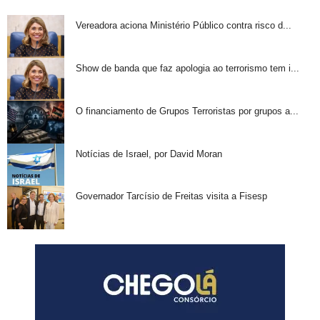
Vereadora aciona Ministério Público contra risco d...
Show de banda que faz apologia ao terrorismo tem i...
O financiamento de Grupos Terroristas por grupos a...
Notícias de Israel, por David Moran
Governador Tarcísio de Freitas visita a Fisesp