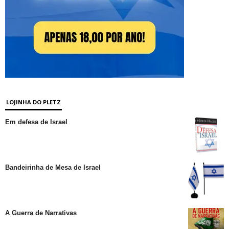
LOJINHA DO PLETZ
Em defesa de Israel
Bandeirinha de Mesa de Israel
A Guerra de Narrativas