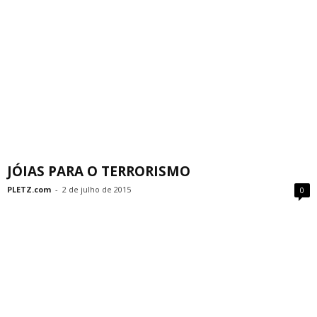
JÓIAS PARA O TERRORISMO
PLETZ.com
-
2 de julho de 2015
0