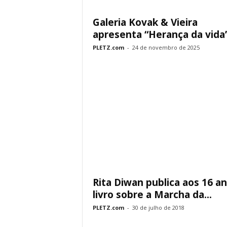
Galeria Kovak & Vieira
apresenta “Herança da vida
PLETZ.com
-
24 de novembro de 2025
Rita Diwan publica aos 16 a
livro sobre a Marcha da...
PLETZ.com
-
30 de julho de 2018