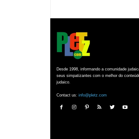
Desde 1998, informando a comunidade judaic
seus simpatizantes com o melhor do conteúd
judaico.
Contact us:
info@pletz.com