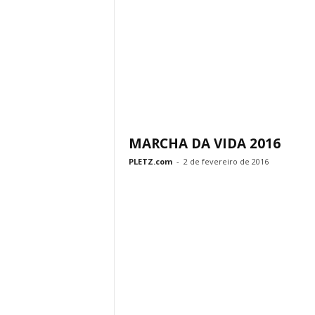
MARCHA DA VIDA 2016
PLETZ.com
-
2 de fevereiro de 2016