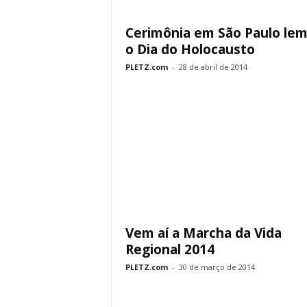
Cerimônia em São Paulo le
o Dia do Holocausto
PLETZ.com
-
28 de abril de 2014
Vem aí a Marcha da Vida
Regional 2014
PLETZ.com
-
30 de março de 2014