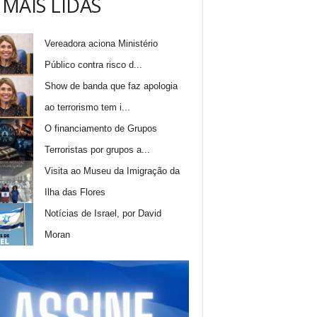
 MAIS LIDAS
Vereadora aciona Ministério
Público contra risco d...
Show de banda que faz apologia
ao terrorismo tem i...
O financiamento de Grupos
Terroristas por grupos a...
Visita ao Museu da Imigração da
Ilha das Flores
Notícias de Israel, por David
Moran