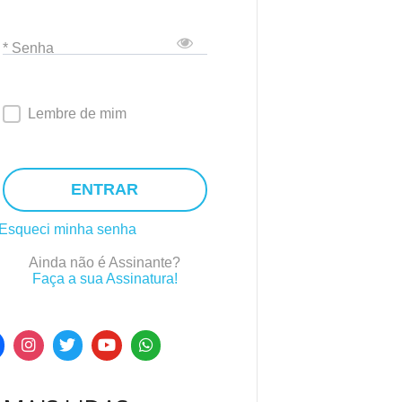
* Senha
Lembre de mim
ENTRAR
Esqueci minha senha
Ainda não é Assinante?
Faça a sua Assinatura!