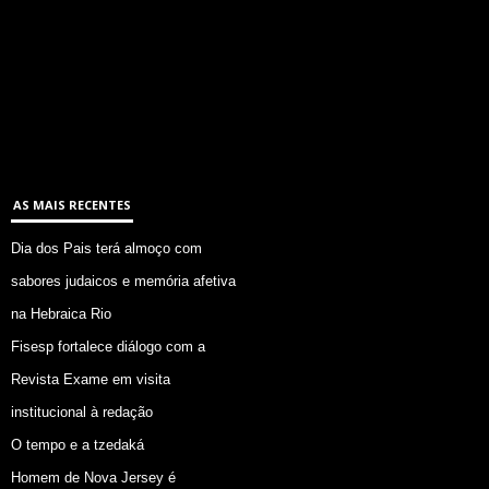
AS MAIS RECENTES
Dia dos Pais terá almoço com
sabores judaicos e memória afetiva
na Hebraica Rio
Fisesp fortalece diálogo com a
Revista Exame em visita
institucional à redação
O tempo e a tzedaká
Homem de Nova Jersey é