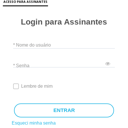
ACESSO PARA ASSINANTES
Login para Assinantes
* Nome do usuário
* Senha
Lembre de mim
ENTRAR
Esqueci minha senha