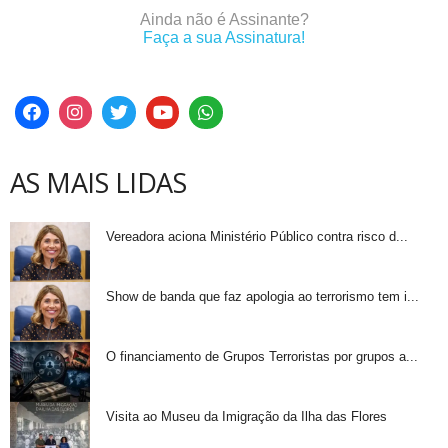
Ainda não é Assinante?
Faça a sua Assinatura!
AS MAIS LIDAS
Vereadora aciona Ministério Público contra risco d...
Show de banda que faz apologia ao terrorismo tem i...
O financiamento de Grupos Terroristas por grupos a...
Visita ao Museu da Imigração da Ilha das Flores