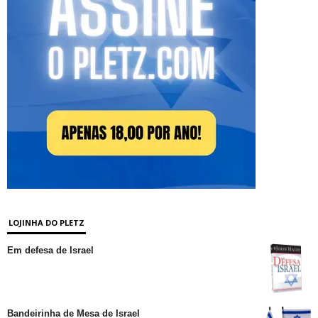
LOJINHA DO PLETZ
Em defesa de Israel
Bandeirinha de Mesa de Israel