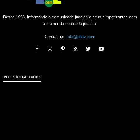
Desde 1998, informando a comunidade judaica e seus simpatizantes com
o melhor do conteúdo judaico.
Contact us:
info@pletz.com
PLETZ NO FACEBOOK