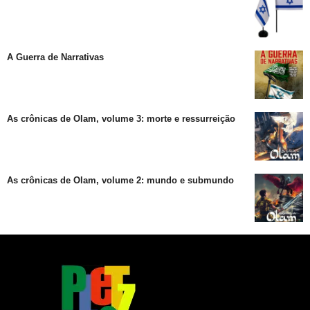
A Guerra de Narrativas
As crônicas de Olam, volume 3: morte e ressurreição
As crônicas de Olam, volume 2: mundo e submundo