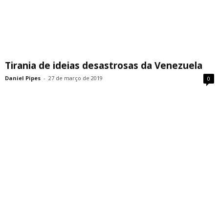
Tirania de ideias desastrosas da Venezuela
Daniel Pipes
-
27 de março de 2019
0