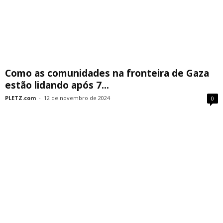
Como as comunidades na fronteira de Gaza
estão lidando após 7...
PLETZ.com
-
12 de novembro de 2024
0