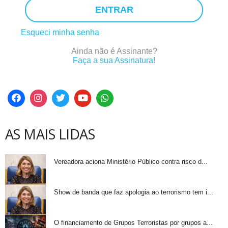
ENTRAR
Esqueci minha senha
Ainda não é Assinante?
Faça a sua Assinatura!
AS MAIS LIDAS
Vereadora aciona Ministério Público contra risco d...
Show de banda que faz apologia ao terrorismo tem i...
O financiamento de Grupos Terroristas por grupos a...