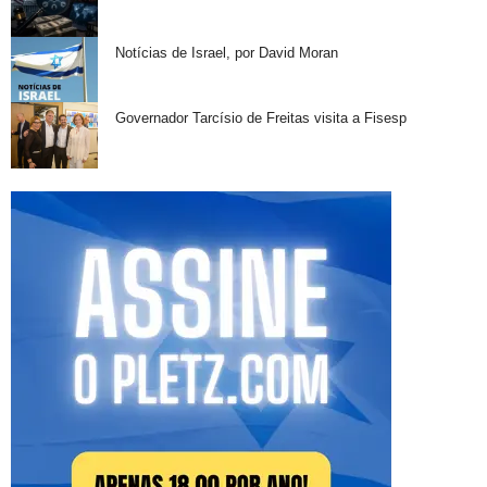
Notícias de Israel, por David Moran
Governador Tarcísio de Freitas visita a Fisesp