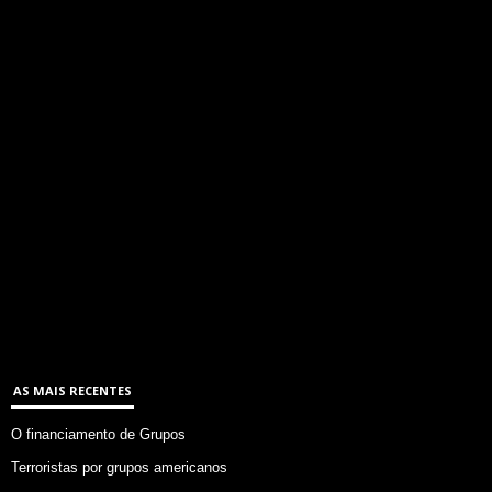
AS MAIS RECENTES
O financiamento de Grupos
Terroristas por grupos americanos