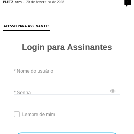
PLETZ.com
-
20 de fevereiro de 2018
0
ACESSO PARA ASSINANTES
Login para Assinantes
* Nome do usuário
* Senha
Lembre de mim