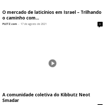
O mercado de laticínios em Israel – Trilhando
o caminho com...
PLETZ.com
-
17 de agosto de 2021
0
A comunidade coletiva do Kibbutz Neot
Smadar