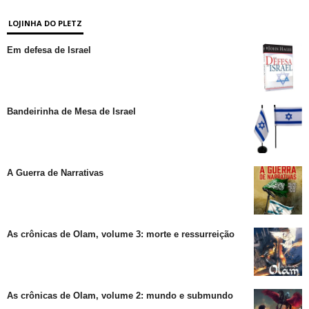
LOJINHA DO PLETZ
Em defesa de Israel
Bandeirinha de Mesa de Israel
A Guerra de Narrativas
As crônicas de Olam, volume 3: morte e ressurreição
As crônicas de Olam, volume 2: mundo e submundo