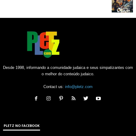
Desde 1998, informando a comunidade judaica e seus simpatizantes com
o melhor do conteúdo judaico.
Contact us:
info@pletz.com
PLETZ NO FACEBOOK