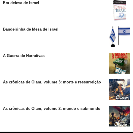
Em defesa de Israel
Bandeirinha de Mesa de Israel
A Guerra de Narrativas
As crônicas de Olam, volume 3: morte e ressurreição
As crônicas de Olam, volume 2: mundo e submundo