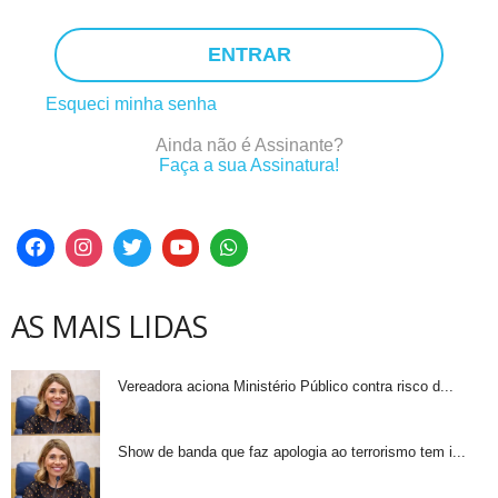
ENTRAR
Esqueci minha senha
Ainda não é Assinante?
Faça a sua Assinatura!
AS MAIS LIDAS
Vereadora aciona Ministério Público contra risco d...
Show de banda que faz apologia ao terrorismo tem i...