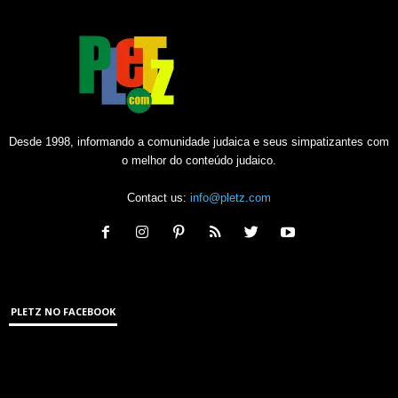
Desde 1998, informando a comunidade judaica e seus simpatizantes com
o melhor do conteúdo judaico.
Contact us:
info@pletz.com
PLETZ NO FACEBOOK