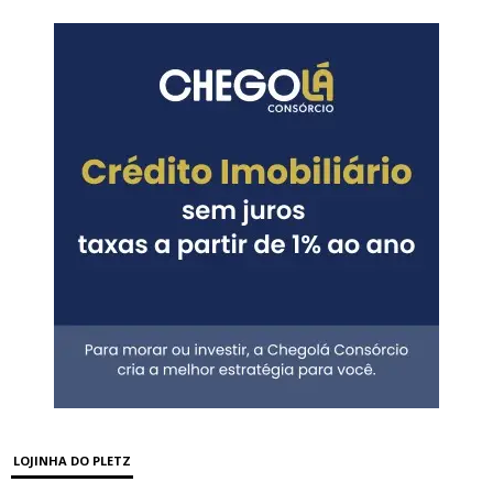
LOJINHA DO PLETZ