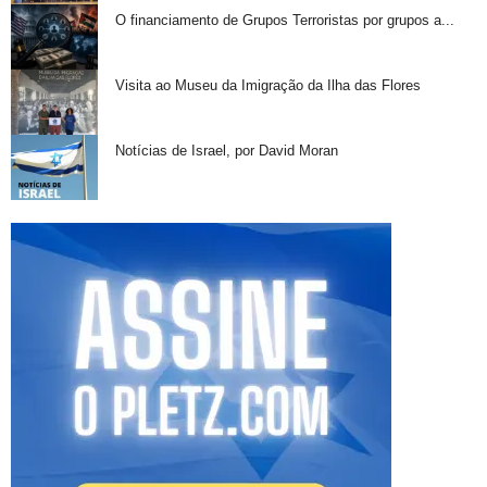
O financiamento de Grupos Terroristas por grupos a...
Visita ao Museu da Imigração da Ilha das Flores
Notícias de Israel, por David Moran