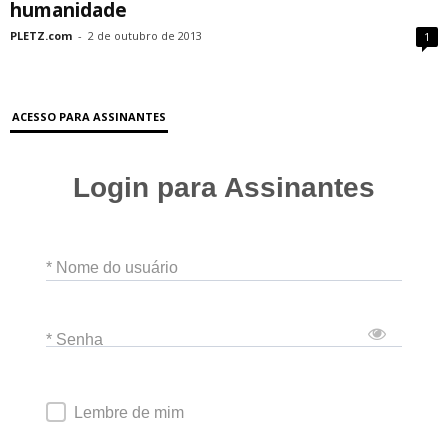
humanidade
PLETZ.com
-
2 de outubro de 2013
1
ACESSO PARA ASSINANTES
Login para Assinantes
* Nome do usuário
* Senha
Lembre de mim