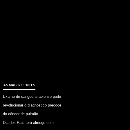
AS MAIS RECENTES
Exame de sangue israelense pode
revolucionar o diagnóstico precoce
do câncer de pulmão
Dia dos Pais terá almoço com