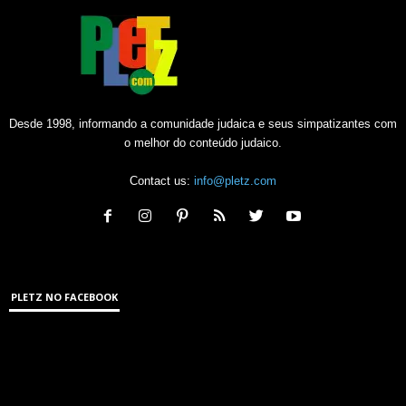
Desde 1998, informando a comunidade judaica e seus simpatizantes com
o melhor do conteúdo judaico.
Contact us:
info@pletz.com
PLETZ NO FACEBOOK