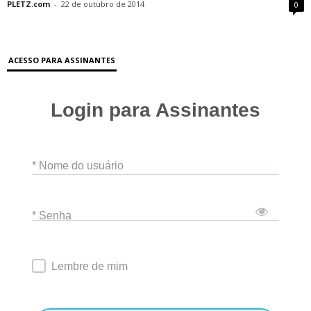
PLETZ.com
-
22 de outubro de 2014
0
ACESSO PARA ASSINANTES
Login para Assinantes
* Nome do usuário
* Senha
Lembre de mim