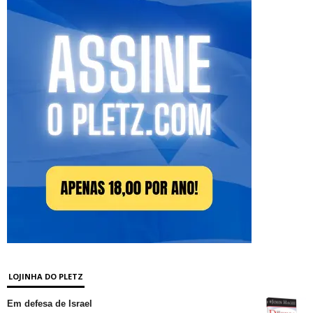
LOJINHA DO PLETZ
Em defesa de Israel