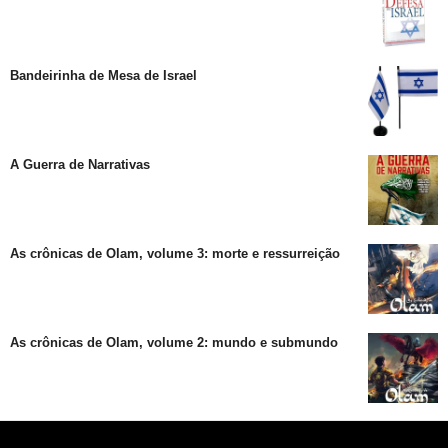
Bandeirinha de Mesa de Israel
A Guerra de Narrativas
As crônicas de Olam, volume 3: morte e ressurreição
As crônicas de Olam, volume 2: mundo e submundo