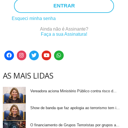
ENTRAR
Esqueci minha senha
Ainda não é Assinante?
Faça a sua Assinatura!
AS MAIS LIDAS
Vereadora aciona Ministério Público contra risco d...
Show de banda que faz apologia ao terrorismo tem i...
O financiamento de Grupos Terroristas por grupos a...