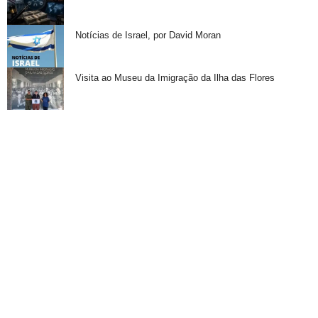
Notícias de Israel, por David Moran
Visita ao Museu da Imigração da Ilha das Flores