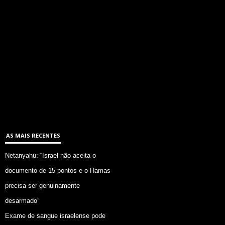
AS MAIS RECENTES
Netanyahu: “Israel não aceita o
documento de 15 pontos e o Hamas
precisa ser genuinamente
desarmado”
Exame de sangue israelense pode