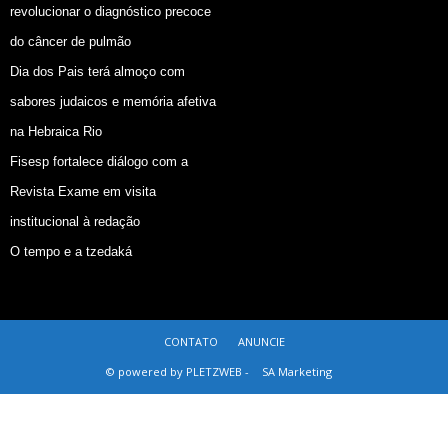
revolucionar o diagnóstico precoce
do câncer de pulmão
Dia dos Pais terá almoço com
sabores judaicos e memória afetiva
na Hebraica Rio
Fisesp fortalece diálogo com a
Revista Exame em visita
institucional à redação
O tempo e a tzedaká
CONTATO
ANUNCIE
© powered by PLETZWEB -
SA Marketing