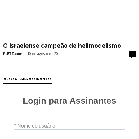
O israelense campeão de helimodelismo
PLETZ.com
-
10 de agosto de 2011
0
ACESSO PARA ASSINANTES
Login para Assinantes
* Nome do usuário