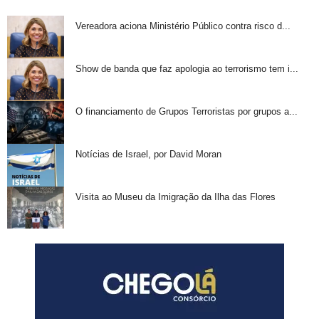
Vereadora aciona Ministério Público contra risco d...
Show de banda que faz apologia ao terrorismo tem i...
O financiamento de Grupos Terroristas por grupos a...
Notícias de Israel, por David Moran
Visita ao Museu da Imigração da Ilha das Flores