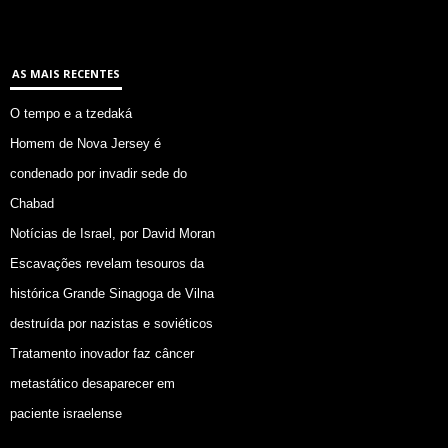
AS MAIS RECENTES
O tempo e a tzedaká
Homem de Nova Jersey é
condenado por invadir sede do
Chabad
Notícias de Israel, por David Moran
Escavações revelam tesouros da
histórica Grande Sinagoga de Vilna
destruída por nazistas e soviéticos
Tratamento inovador faz câncer
metastático desaparecer em
paciente israelense