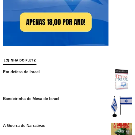
LOJINHA DO PLETZ
Em defesa de Israel
Bandeirinha de Mesa de Israel
A Guerra de Narrativas