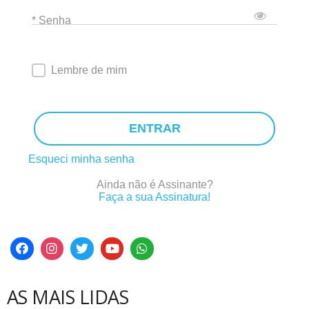
* Senha
Lembre de mim
ENTRAR
Esqueci minha senha
Ainda não é Assinante?
Faça a sua Assinatura!
AS MAIS LIDAS