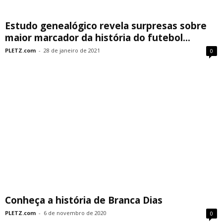
Estudo genealógico revela surpresas sobre
maior marcador da história do futebol...
PLETZ.com
-
28 de janeiro de 2021
0
Conheça a história de Branca Dias
PLETZ.com
-
6 de novembro de 2020
0