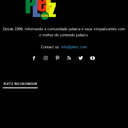
Desde 1998, informando a comunidade judaica e seus simpatizantes com
o melhor do conteúdo judaico.
Contact us:
info@pletz.com
PLETZ NO FACEBOOK