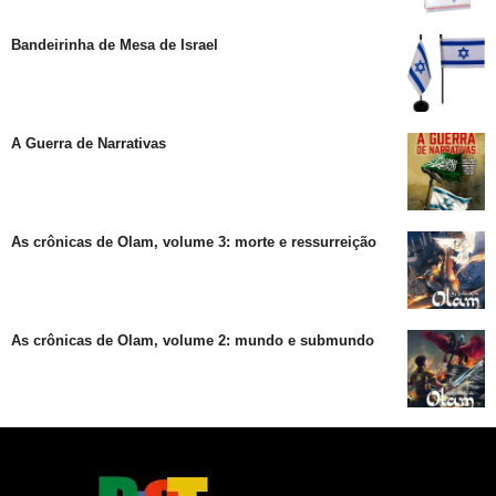
Bandeirinha de Mesa de Israel
A Guerra de Narrativas
As crônicas de Olam, volume 3: morte e ressurreição
As crônicas de Olam, volume 2: mundo e submundo