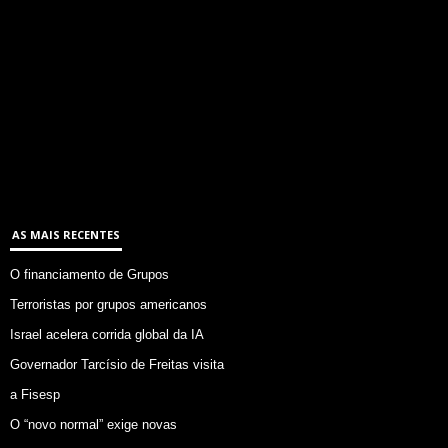
AS MAIS RECENTES
O financiamento de Grupos
Terroristas por grupos americanos
Israel acelera corrida global da IA
Governador Tarcísio de Freitas visita
a Fisesp
O “novo normal” exige novas