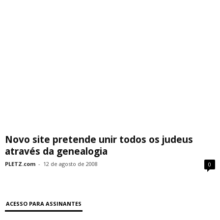
Novo site pretende unir todos os judeus
através da genealogia
PLETZ.com
-
12 de agosto de 2008
0
ACESSO PARA ASSINANTES