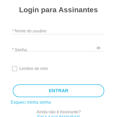
Login para Assinantes
* Nome do usuário
* Senha
Lembre de mim
ENTRAR
Esqueci minha senha
Ainda não é Assinante?
Faça a sua Assinatura!