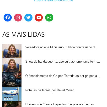
AS MAIS LIDAS
Vereadora aciona Ministério Público contra risco d...
Show de banda que faz apologia ao terrorismo tem i...
O financiamento de Grupos Terroristas por grupos a...
Notícias de Israel, por David Moran
Universo de Clarice Lispector chega aos cinemas