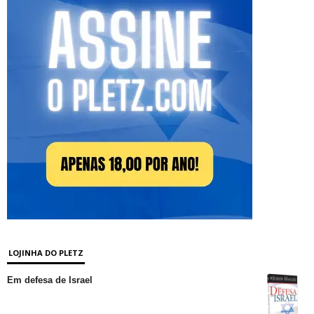
LOJINHA DO PLETZ
Em defesa de Israel