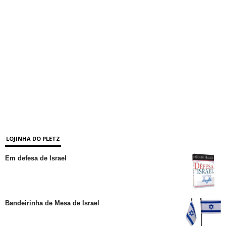
LOJINHA DO PLETZ
Em defesa de Israel
Bandeirinha de Mesa de Israel