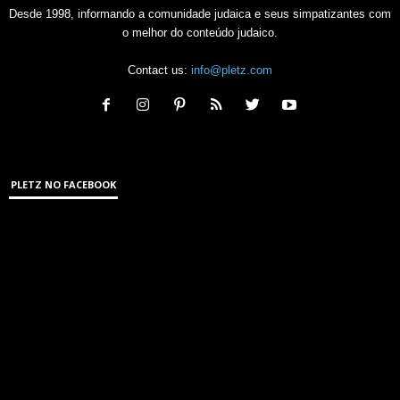
Desde 1998, informando a comunidade judaica e seus simpatizantes com
o melhor do conteúdo judaico.
Contact us:
info@pletz.com
PLETZ NO FACEBOOK