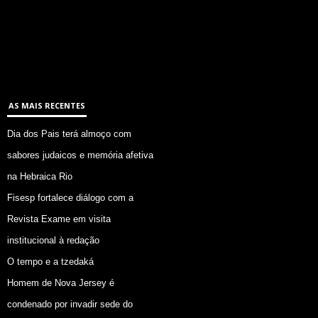
AS MAIS RECENTES
Dia dos Pais terá almoço com
sabores judaicos e memória afetiva
na Hebraica Rio
Fisesp fortalece diálogo com a
Revista Exame em visita
institucional à redação
O tempo e a tzedaká
Homem de Nova Jersey é
condenado por invadir sede do