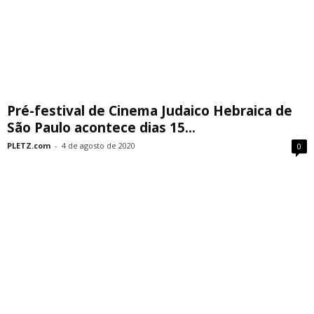
Pré-festival de Cinema Judaico Hebraica de
São Paulo acontece dias 15...
PLETZ.com
-
4 de agosto de 2020
0