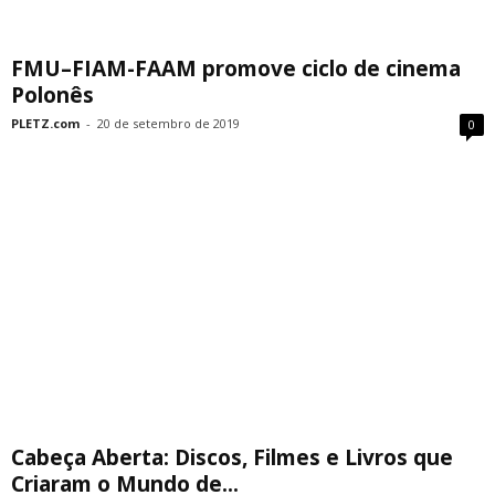
FMU–FIAM-FAAM promove ciclo de cinema
Polonês
PLETZ.com
-
20 de setembro de 2019
0
Cabeça Aberta: Discos, Filmes e Livros que
Criaram o Mundo de...