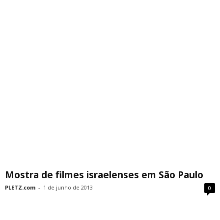
Mostra de filmes israelenses em São Paulo
PLETZ.com
-
1 de junho de 2013
0