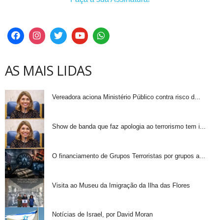
AS MAIS LIDAS
Vereadora aciona Ministério Público contra risco d...
Show de banda que faz apologia ao terrorismo tem i...
O financiamento de Grupos Terroristas por grupos a...
Visita ao Museu da Imigração da Ilha das Flores
Notícias de Israel, por David Moran