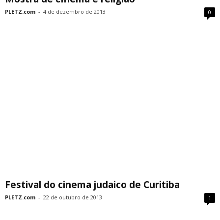
PLETZ.com
-
4 de dezembro de 2013
0
Festival do cinema judaico de Curitiba
PLETZ.com
-
22 de outubro de 2013
1