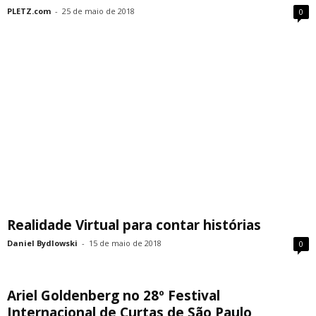
PLETZ.com
-
25 de maio de 2018
0
Realidade Virtual para contar histórias
Daniel Bydlowski
-
15 de maio de 2018
0
Ariel Goldenberg no 28º Festival
Internacional de Curtas de São Paulo