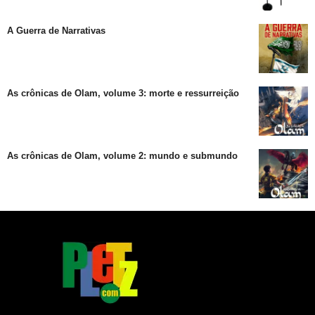
A Guerra de Narrativas
As crônicas de Olam, volume 3: morte e ressurreição
As crônicas de Olam, volume 2: mundo e submundo