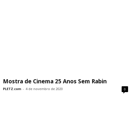
Mostra de Cinema 25 Anos Sem Rabin
PLETZ.com
-
4 de novembro de 2020
0