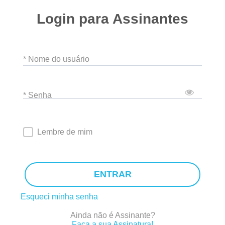
Login para Assinantes
* Nome do usuário
* Senha
Lembre de mim
ENTRAR
Esqueci minha senha
Ainda não é Assinante?
Faça a sua Assinatura!