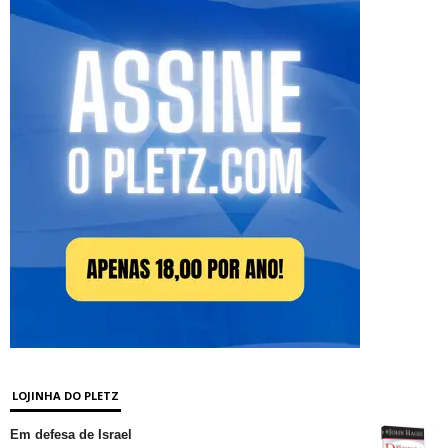
LOJINHA DO PLETZ
Em defesa de Israel