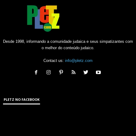
Desde 1998, informando a comunidade judaica e seus simpatizantes com
o melhor do conteúdo judaico.
Contact us:
info@pletz.com
PLETZ NO FACEBOOK