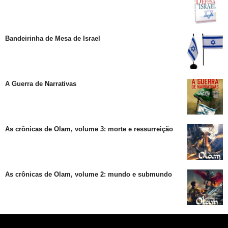
Bandeirinha de Mesa de Israel
A Guerra de Narrativas
As crônicas de Olam, volume 3: morte e ressurreição
As crônicas de Olam, volume 2: mundo e submundo