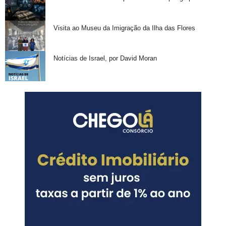
Visita ao Museu da Imigração da Ilha das Flores
Notícias de Israel, por David Moran