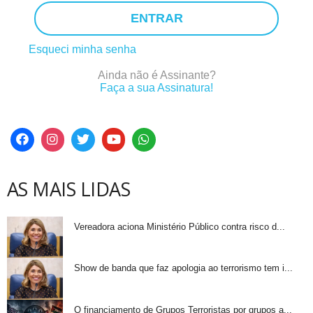
ENTRAR
Esqueci minha senha
Ainda não é Assinante?
Faça a sua Assinatura!
AS MAIS LIDAS
Vereadora aciona Ministério Público contra risco d...
Show de banda que faz apologia ao terrorismo tem i...
O financiamento de Grupos Terroristas por grupos a...