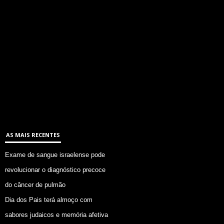
AS MAIS RECENTES
Exame de sangue israelense pode
revolucionar o diagnóstico precoce
do câncer de pulmão
Dia dos Pais terá almoço com
sabores judaicos e memória afetiva