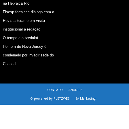
na Hebraica Rio
Fisesp fortalece diálogo com a
Revista Exame em visita
institucional à redação
O tempo e a tzedaká
Homem de Nova Jersey é
condenado por invadir sede do
Chabad
CONTATO
ANUNCIE
© powered by PLETZWEB -
SA Marketing