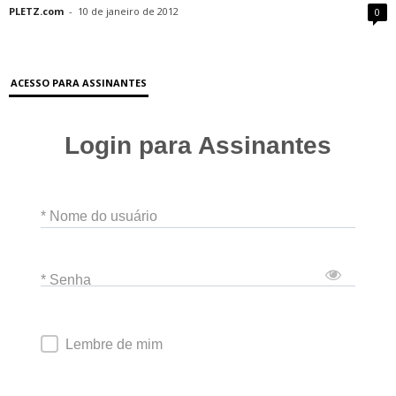
PLETZ.com
-
10 de janeiro de 2012
0
ACESSO PARA ASSINANTES
Login para Assinantes
* Nome do usuário
* Senha
Lembre de mim