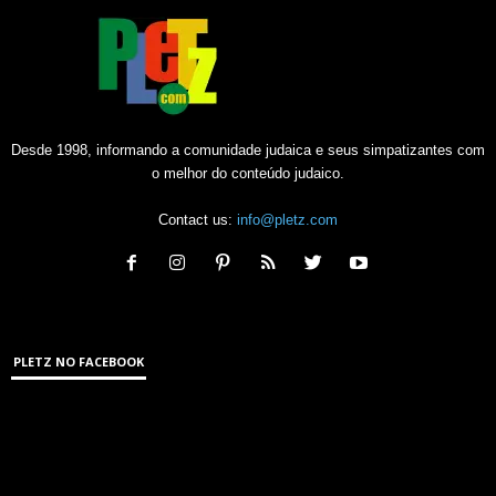
Desde 1998, informando a comunidade judaica e seus simpatizantes com
o melhor do conteúdo judaico.
Contact us:
info@pletz.com
PLETZ NO FACEBOOK