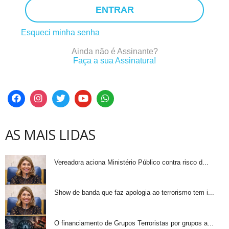
ENTRAR
Esqueci minha senha
Ainda não é Assinante?
Faça a sua Assinatura!
AS MAIS LIDAS
Vereadora aciona Ministério Público contra risco d...
Show de banda que faz apologia ao terrorismo tem i...
O financiamento de Grupos Terroristas por grupos a...