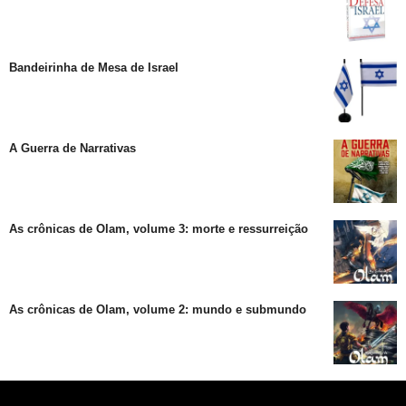
Bandeirinha de Mesa de Israel
A Guerra de Narrativas
As crônicas de Olam, volume 3: morte e ressurreição
As crônicas de Olam, volume 2: mundo e submundo