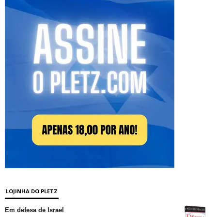
LOJINHA DO PLETZ
Em defesa de Israel