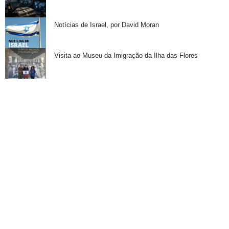
Notícias de Israel, por David Moran
Visita ao Museu da Imigração da Ilha das Flores