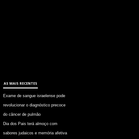
AS MAIS RECENTES
Exame de sangue israelense pode
revolucionar o diagnóstico precoce
do câncer de pulmão
Dia dos Pais terá almoço com
sabores judaicos e memória afetiva