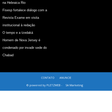
na Hebraica Rio
Fisesp fortalece diálogo com a
Revista Exame em visita
institucional à redação
O tempo e a tzedaká
Homem de Nova Jersey é
condenado por invadir sede do
Chabad
CONTATO
ANUNCIE
© powered by PLETZWEB -
SA Marketing