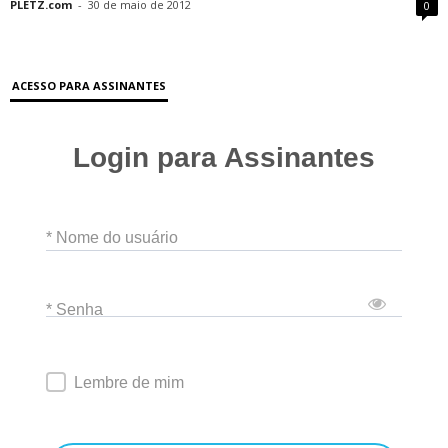
PLETZ.com
-
30 de maio de 2012
0
ACESSO PARA ASSINANTES
Login para Assinantes
* Nome do usuário
* Senha
Lembre de mim