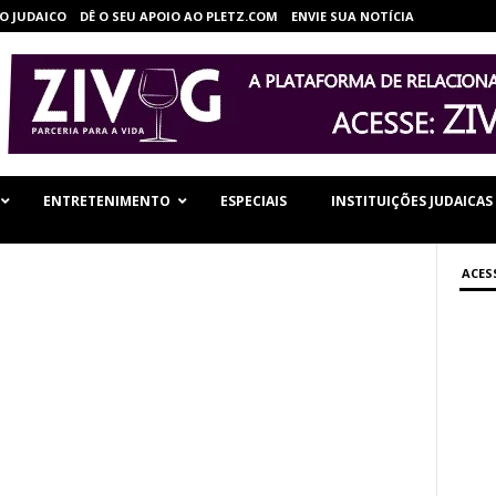
O JUDAICO
DÊ O SEU APOIO AO PLETZ.COM
ENVIE SUA NOTÍCIA
ENTRETENIMENTO
ESPECIAIS
INSTITUIÇÕES JUDAICAS
ACES