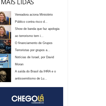
 MAIS LIDAS
Vereadora aciona Ministério
Público contra risco d...
Show de banda que faz apologia
ao terrorismo tem i...
O financiamento de Grupos
Terroristas por grupos a...
Notícias de Israel, por David
Moran
A saída do Brasil da IHRA e o
antissemitismo de Lu...