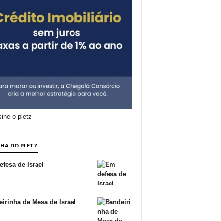
NHA DO PLETZ
fesa de Israel
irinha de Mesa de Israel