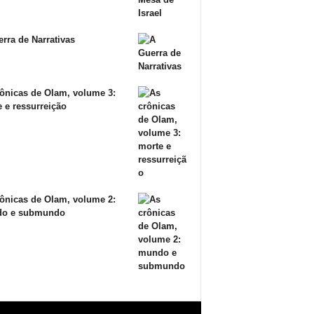
rra de Narrativas
ônicas de Olam, volume 3:
 e ressurreição
ônicas de Olam, volume 2:
o e submundo