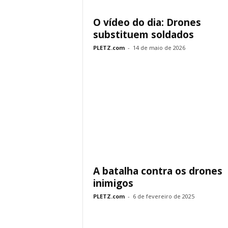
O vídeo do dia: Drones
substituem soldados
PLETZ.com
-
14 de maio de 2026
A batalha contra os drones
inimigos
PLETZ.com
-
6 de fevereiro de 2025