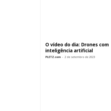
O vídeo do dia: Drones com
inteligência artificial
PLETZ.com
-
2 de setembro de 2023