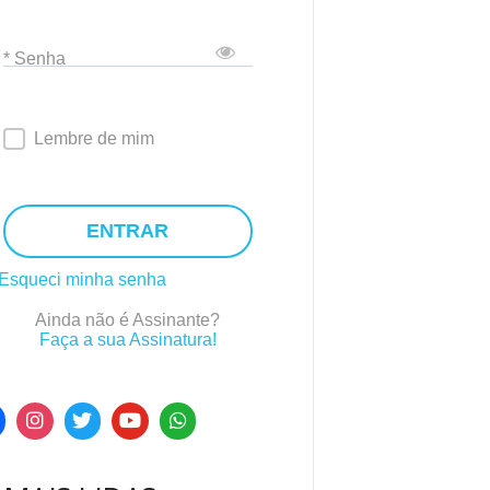
* Senha
Lembre de mim
ENTRAR
Esqueci minha senha
Ainda não é Assinante?
Faça a sua Assinatura!