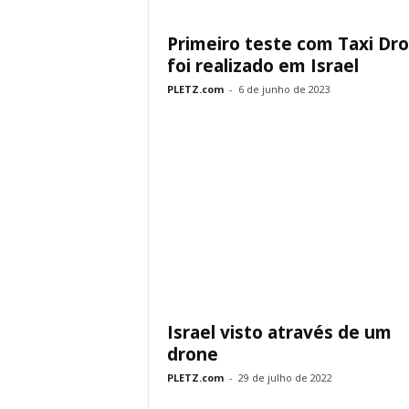
Primeiro teste com Taxi Dr
foi realizado em Israel
PLETZ.com
-
6 de junho de 2023
Israel visto através de um
drone
PLETZ.com
-
29 de julho de 2022