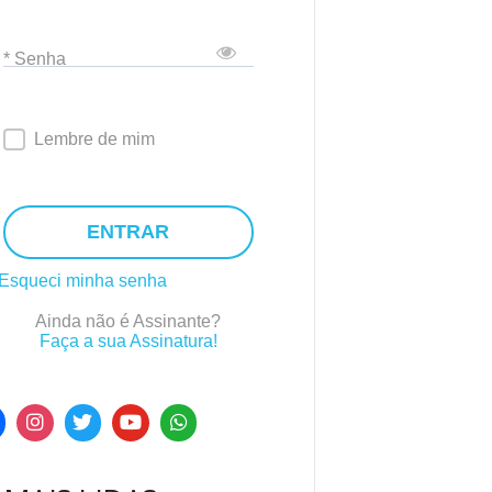
* Senha
Lembre de mim
ENTRAR
Esqueci minha senha
Ainda não é Assinante?
Faça a sua Assinatura!