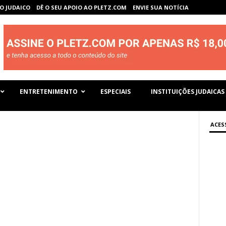
O JUDAICO
DÊ O SEU APOIO AO PLETZ.COM
ENVIE SUA NOTÍCIA
ENTRETENIMENTO
ESPECIAIS
INSTITUIÇÕES JUDAICAS
ACES