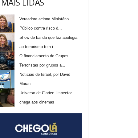
 MAIS LIDAS
Vereadora aciona Ministério
Público contra risco d...
Show de banda que faz apologia
ao terrorismo tem i...
O financiamento de Grupos
Terroristas por grupos a...
Notícias de Israel, por David
Moran
Universo de Clarice Lispector
chega aos cinemas