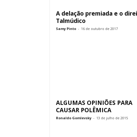
A delação premiada e o dire
Talmúdico
Samy Pinto
-
16 de outubro de 2017
ALGUMAS OPINIÕES PARA
CAUSAR POLÊMICA
Ronaldo Gomlevsky
-
13 de julho de 2015