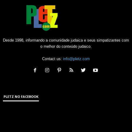
Desde 1998, informando a comunidade judaica e seus simpatizantes com
o melhor do conteúdo judaico.
Contact us:
info@pletz.com
PLETZ NO FACEBOOK