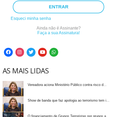
ENTRAR
Esqueci minha senha
Ainda não é Assinante?
Faça a sua Assinatura!
AS MAIS LIDAS
Vereadora aciona Ministério Público contra risco d...
Show de banda que faz apologia ao terrorismo tem i...
O financiamento de Grupos Terroristas por grupos a...