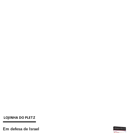
LOJINHA DO PLETZ
Em defesa de Israel