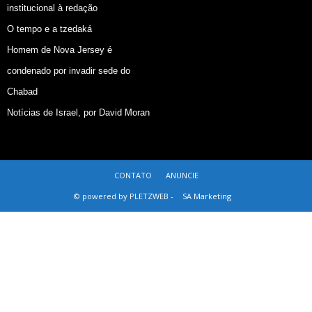
institucional à redação
O tempo e a tzedaká
Homem de Nova Jersey é
condenado por invadir sede do
Chabad
Notícias de Israel, por David Moran
CONTATO
ANUNCIE
© powered by PLETZWEB -
SA Marketing