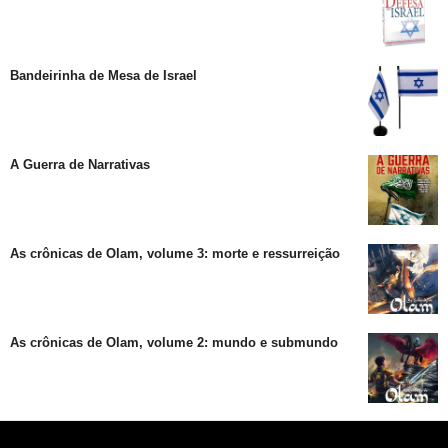
Bandeirinha de Mesa de Israel
A Guerra de Narrativas
As crônicas de Olam, volume 3: morte e ressurreição
As crônicas de Olam, volume 2: mundo e submundo