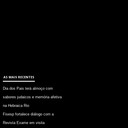
AS MAIS RECENTES
Dia dos Pais terá almoço com
sabores judaicos e memória afetiva
na Hebraica Rio
Fisesp fortalece diálogo com a
Revista Exame em visita