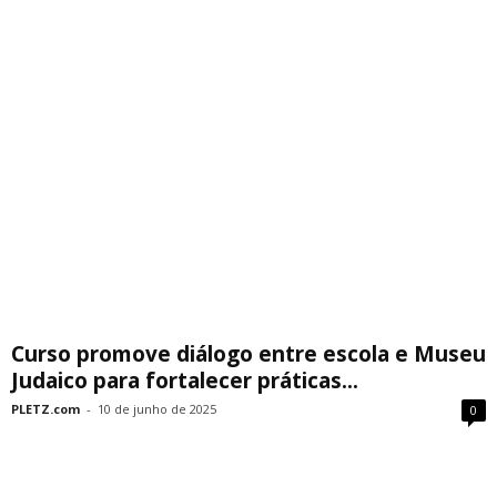
Curso promove diálogo entre escola e Museu
Judaico para fortalecer práticas...
PLETZ.com
-
10 de junho de 2025
0