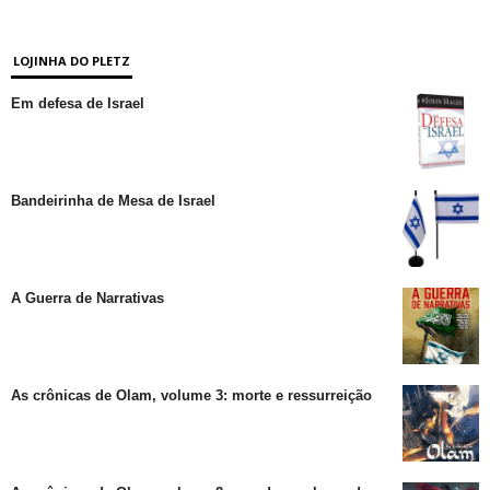
LOJINHA DO PLETZ
Em defesa de Israel
Bandeirinha de Mesa de Israel
A Guerra de Narrativas
As crônicas de Olam, volume 3: morte e ressurreição