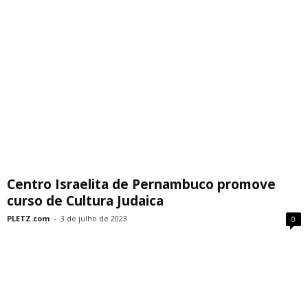
Centro Israelita de Pernambuco promove
curso de Cultura Judaica
PLETZ.com
-
3 de julho de 2023
0