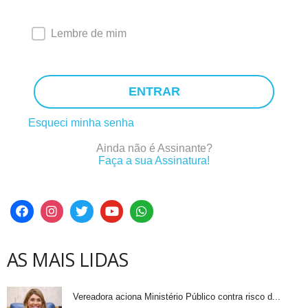
Lembre de mim
ENTRAR
Esqueci minha senha
Ainda não é Assinante?
Faça a sua Assinatura!
AS MAIS LIDAS
Vereadora aciona Ministério Público contra risco d...