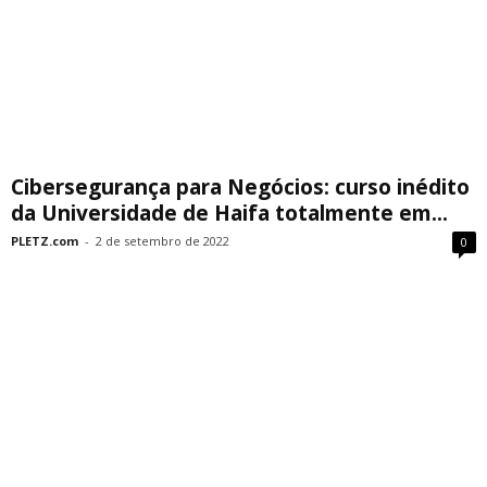
Cibersegurança para Negócios: curso inédito
da Universidade de Haifa totalmente em...
PLETZ.com
-
2 de setembro de 2022
0