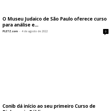
O Museu Judaico de São Paulo oferece curso
para análise e...
PLETZ.com
-
4 de agosto de 2022
0
Conib dá início ao seu primeiro Curso de