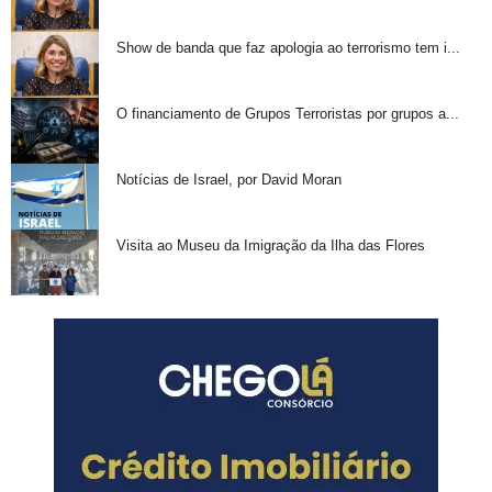
Show de banda que faz apologia ao terrorismo tem i...
O financiamento de Grupos Terroristas por grupos a...
Notícias de Israel, por David Moran
Visita ao Museu da Imigração da Ilha das Flores