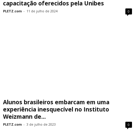
capacitação oferecidos pela Unibes
PLETZ.com
-
11 de julho de 2024
0
Alunos brasileiros embarcam em uma
experiência inesquecível no Instituto
Weizmann de...
PLETZ.com
-
3 de julho de 2023
0