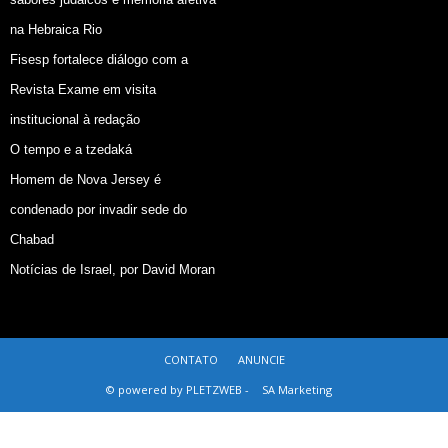
na Hebraica Rio
Fisesp fortalece diálogo com a
Revista Exame em visita
institucional à redação
O tempo e a tzedaká
Homem de Nova Jersey é
condenado por invadir sede do
Chabad
Notícias de Israel, por David Moran
CONTATO
ANUNCIE
© powered by PLETZWEB -
SA Marketing