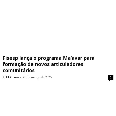
Fisesp lança o programa Ma’avar para
formação de novos articuladores
comunitários
PLETZ.com
-
25 de março de 2025
0