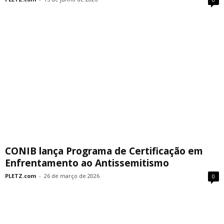
CONIB lança Programa de Certificação em
Enfrentamento ao Antissemitismo
PLETZ.com
-
26 de março de 2026
0