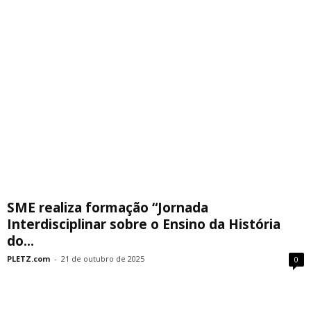
SME realiza formação “Jornada
Interdisciplinar sobre o Ensino da História
do...
PLETZ.com
-
21 de outubro de 2025
0