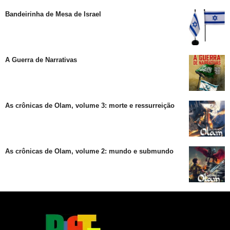
Bandeirinha de Mesa de Israel
A Guerra de Narrativas
As crônicas de Olam, volume 3: morte e ressurreição
As crônicas de Olam, volume 2: mundo e submundo