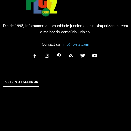
Desde 1998, informando a comunidade judaica e seus simpatizantes com
o melhor do conteúdo judaico.
Contact us:
info@pletz.com
PLETZ NO FACEBOOK