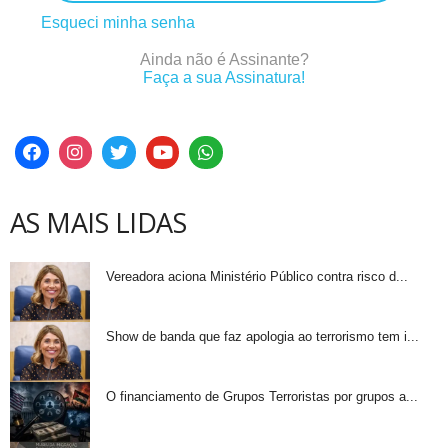
Esqueci minha senha
Ainda não é Assinante?
Faça a sua Assinatura!
AS MAIS LIDAS
Vereadora aciona Ministério Público contra risco d...
Show de banda que faz apologia ao terrorismo tem i...
O financiamento de Grupos Terroristas por grupos a...