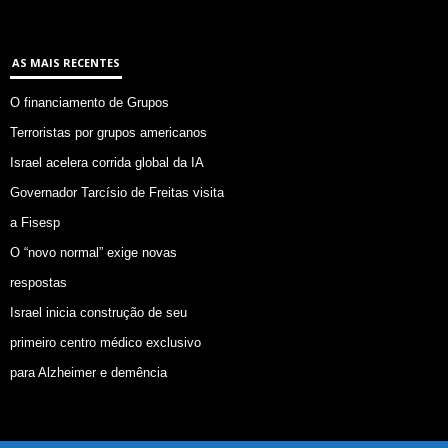
AS MAIS RECENTES
O financiamento de Grupos
Terroristas por grupos americanos
Israel acelera corrida global da IA
Governador Tarcísio de Freitas visita
a Fisesp
O “novo normal” exige novas
respostas
Israel inicia construção de seu
primeiro centro médico exclusivo
para Alzheimer e demência