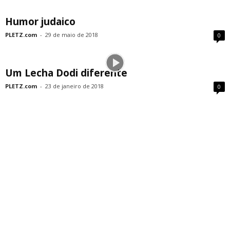
Humor judaico
PLETZ.com
-
29 de maio de 2018
0
Um Lecha Dodi diferente
PLETZ.com
-
23 de janeiro de 2018
0