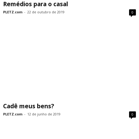
Remédios para o casal
PLETZ.com
-
22 de outubro de 2019
0
Cadê meus bens?
PLETZ.com
-
12 de junho de 2019
0