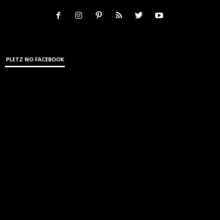
PLETZ NO FACEBOOK