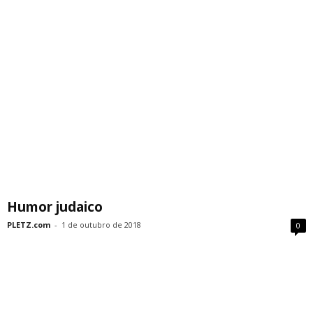
Humor judaico
PLETZ.com
-
1 de outubro de 2018
0