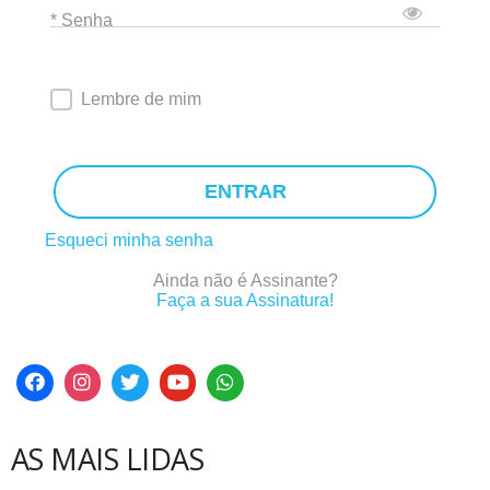
* Senha
Lembre de mim
ENTRAR
Esqueci minha senha
Ainda não é Assinante?
Faça a sua Assinatura!
AS MAIS LIDAS