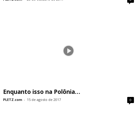
Enquanto isso na Polônia…
PLETZ.com
-
15 de agosto de 2017
0