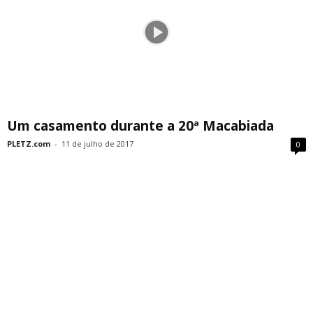
Um casamento durante a 20ª Macabiada
PLETZ.com
-
11 de julho de 2017
0