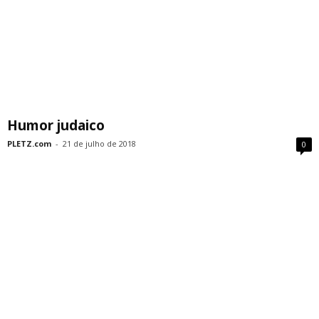
Humor judaico
PLETZ.com
-
21 de julho de 2018
0