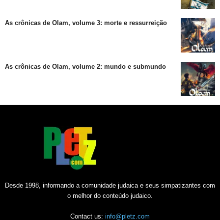
As crônicas de Olam, volume 3: morte e ressurreição
As crônicas de Olam, volume 2: mundo e submundo
Desde 1998, informando a comunidade judaica e seus simpatizantes com
o melhor do conteúdo judaico.
Contact us:
info@pletz.com