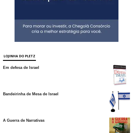
LOJINHA DO PLETZ
Em defesa de Israel
Bandeirinha de Mesa de Israel
A Guerra de Narrativas