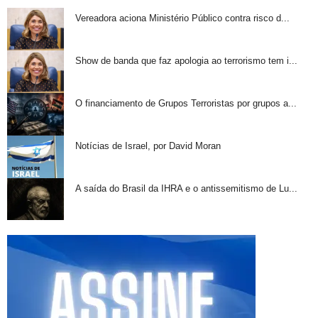
Vereadora aciona Ministério Público contra risco d...
Show de banda que faz apologia ao terrorismo tem i...
O financiamento de Grupos Terroristas por grupos a...
Notícias de Israel, por David Moran
A saída do Brasil da IHRA e o antissemitismo de Lu...