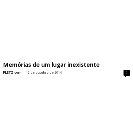
Memórias de um lugar inexistente
PLETZ.com
-
13 de outubro de 2014
0