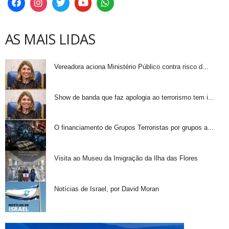
AS MAIS LIDAS
Vereadora aciona Ministério Público contra risco d...
Show de banda que faz apologia ao terrorismo tem i...
O financiamento de Grupos Terroristas por grupos a...
Visita ao Museu da Imigração da Ilha das Flores
Notícias de Israel, por David Moran