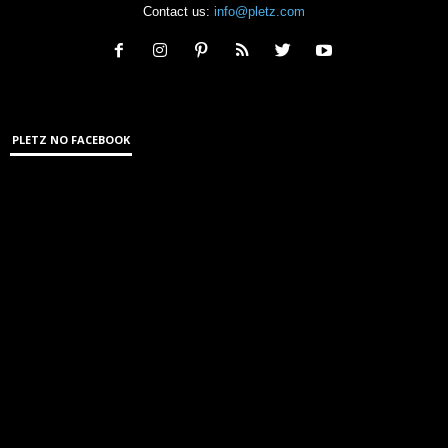
Contact us:
info@pletz.com
PLETZ NO FACEBOOK