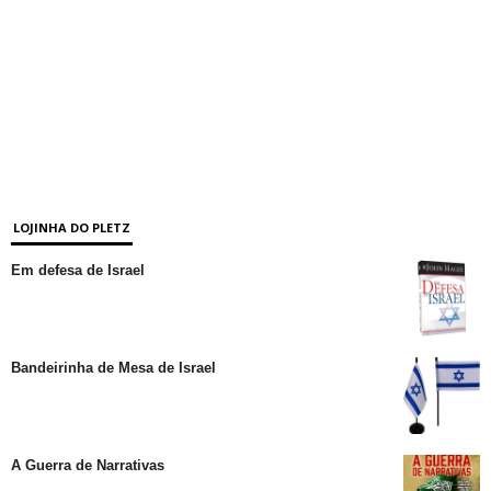
LOJINHA DO PLETZ
Em defesa de Israel
Bandeirinha de Mesa de Israel
A Guerra de Narrativas