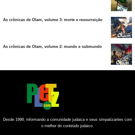
As crônicas de Olam, volume 3: morte e ressurreição
As crônicas de Olam, volume 2: mundo e submundo
Desde 1998, informando a comunidade judaica e seus simpatizantes com
o melhor do conteúdo judaico.