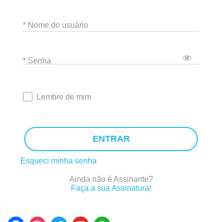
* Nome do usuário
* Senha
Lembre de mim
ENTRAR
Esqueci minha senha
Ainda não é Assinante?
Faça a sua Assinatura!