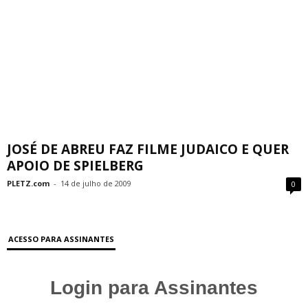
JOSÉ DE ABREU FAZ FILME JUDAICO E QUER
APOIO DE SPIELBERG
PLETZ.com
-
14 de julho de 2009
0
ACESSO PARA ASSINANTES
Login para Assinantes