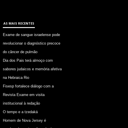
AS MAIS RECENTES
Exame de sangue israelense pode
revolucionar o diagnóstico precoce
do câncer de pulmão
Dia dos Pais terá almoço com
sabores judaicos e memória afetiva
na Hebraica Rio
Fisesp fortalece diálogo com a
Revista Exame em visita
institucional à redação
O tempo e a tzedaká
Homem de Nova Jersey é