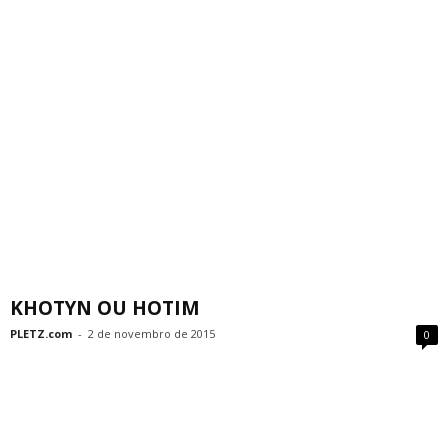
KHOTYN OU HOTIM
PLETZ.com
-
2 de novembro de 2015
0