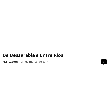
Da Bessarabia a Entre Rios
PLETZ.com
-
31 de março de 2014
0