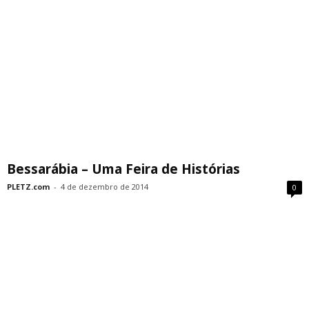
Bessarábia – Uma Feira de Histórias
PLETZ.com
-
4 de dezembro de 2014
0