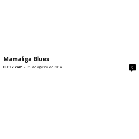
Mamaliga Blues
PLETZ.com
-
25 de agosto de 2014
0