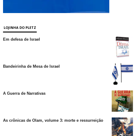
LOJINHA DO PLETZ
Em defesa de Israel
Bandeirinha de Mesa de Israel
A Guerra de Narrativas
As crônicas de Olam, volume 3: morte e ressurreição