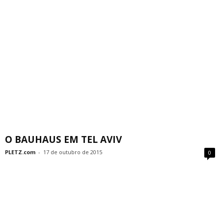
O BAUHAUS EM TEL AVIV
PLETZ.com
-
17 de outubro de 2015
0