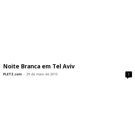
Noite Branca em Tel Aviv
PLETZ.com
-
29 de maio de 2013
1