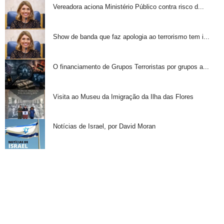
Vereadora aciona Ministério Público contra risco d...
Show de banda que faz apologia ao terrorismo tem i...
O financiamento de Grupos Terroristas por grupos a...
Visita ao Museu da Imigração da Ilha das Flores
Notícias de Israel, por David Moran