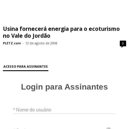
Usina fornecerá energia para o ecoturismo
no Vale do Jordão
PLETZ.com
-
12 de agosto de 2008
0
ACESSO PARA ASSINANTES
Login para Assinantes
* Nome do usuário