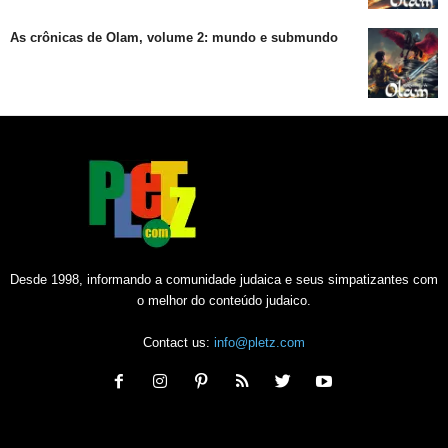
As crônicas de Olam, volume 2: mundo e submundo
Desde 1998, informando a comunidade judaica e seus simpatizantes com
o melhor do conteúdo judaico.
Contact us:
info@pletz.com