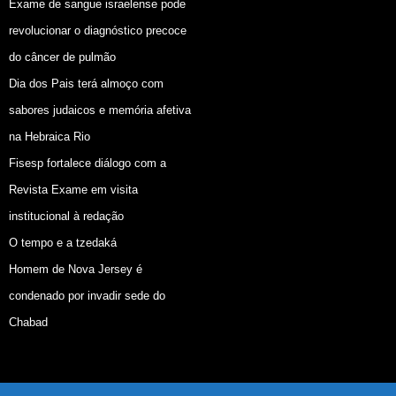
Exame de sangue israelense pode
revolucionar o diagnóstico precoce
do câncer de pulmão
Dia dos Pais terá almoço com
sabores judaicos e memória afetiva
na Hebraica Rio
Fisesp fortalece diálogo com a
Revista Exame em visita
institucional à redação
O tempo e a tzedaká
Homem de Nova Jersey é
condenado por invadir sede do
Chabad