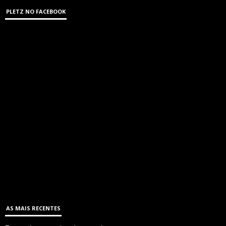
PLETZ NO FACEBOOK
AS MAIS RECENTES