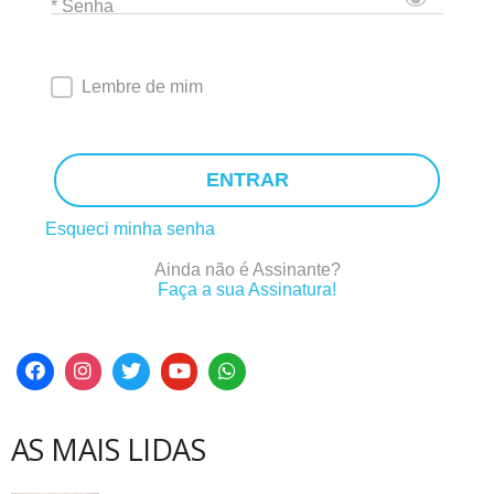
* Senha
Lembre de mim
ENTRAR
Esqueci minha senha
Ainda não é Assinante?
Faça a sua Assinatura!
AS MAIS LIDAS