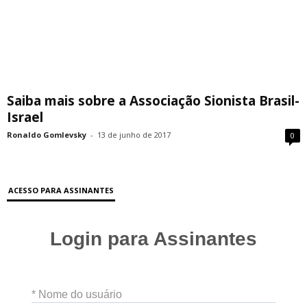
Saiba mais sobre a Associação Sionista Brasil-
Israel
Ronaldo Gomlevsky
-
13 de junho de 2017
0
ACESSO PARA ASSINANTES
Login para Assinantes
* Nome do usuário