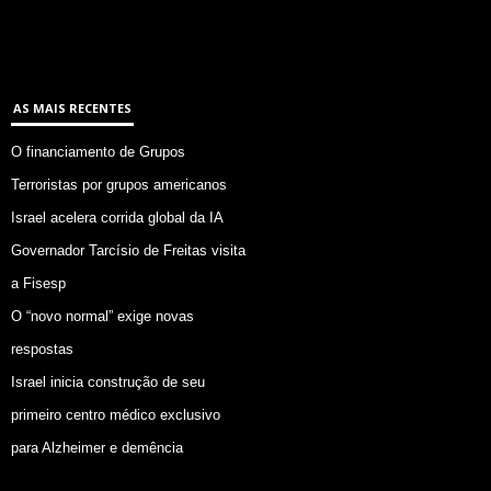
AS MAIS RECENTES
O financiamento de Grupos
Terroristas por grupos americanos
Israel acelera corrida global da IA
Governador Tarcísio de Freitas visita
a Fisesp
O “novo normal” exige novas
respostas
Israel inicia construção de seu
primeiro centro médico exclusivo
para Alzheimer e demência