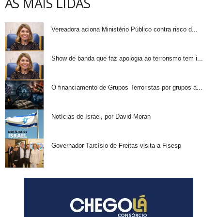
AS MAIS LIDAS
Vereadora aciona Ministério Público contra risco d...
Show de banda que faz apologia ao terrorismo tem i...
O financiamento de Grupos Terroristas por grupos a...
Notícias de Israel, por David Moran
Governador Tarcísio de Freitas visita a Fisesp