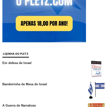
LOJINHA DO PLETZ
Em defesa de Israel
Bandeirinha de Mesa de Israel
A Guerra de Narrativas