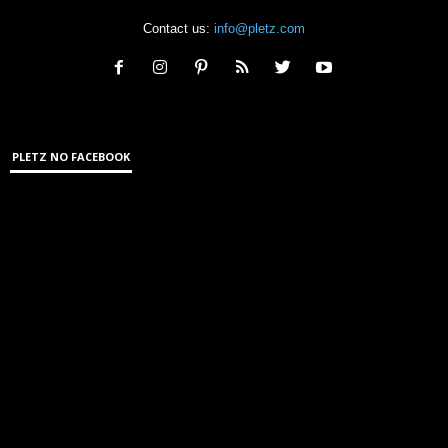
Contact us:
info@pletz.com
PLETZ NO FACEBOOK