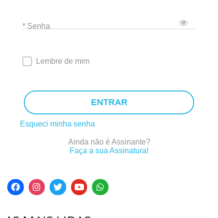
* Senha
Lembre de mim
ENTRAR
Esqueci minha senha
Ainda não é Assinante?
Faça a sua Assinatura!