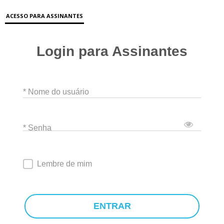
ACESSO PARA ASSINANTES
Login para Assinantes
* Nome do usuário
* Senha
Lembre de mim
ENTRAR