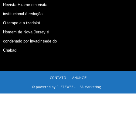
Revista Exame em visita
institucional à redação
O tempo e a tzedaká
Homem de Nova Jersey é
condenado por invadir sede do
Chabad
CONTATO
ANUNCIE
© powered by PLETZWEB -
SA Marketing