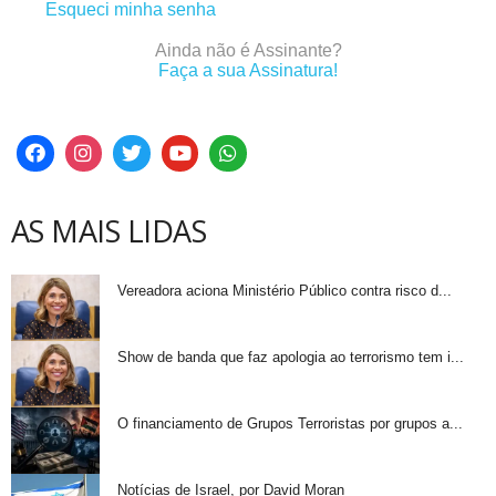
Esqueci minha senha
Ainda não é Assinante?
Faça a sua Assinatura!
AS MAIS LIDAS
Vereadora aciona Ministério Público contra risco d...
Show de banda que faz apologia ao terrorismo tem i...
O financiamento de Grupos Terroristas por grupos a...
Notícias de Israel, por David Moran