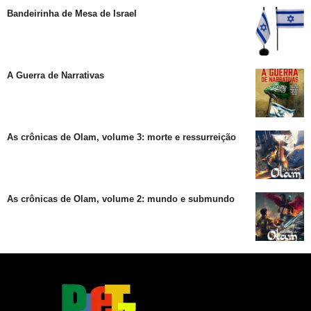
Bandeirinha de Mesa de Israel
A Guerra de Narrativas
As crônicas de Olam, volume 3: morte e ressurreição
As crônicas de Olam, volume 2: mundo e submundo