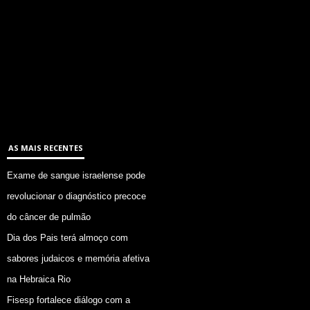
AS MAIS RECENTES
Exame de sangue israelense pode
revolucionar o diagnóstico precoce
do câncer de pulmão
Dia dos Pais terá almoço com
sabores judaicos e memória afetiva
na Hebraica Rio
Fisesp fortalece diálogo com a