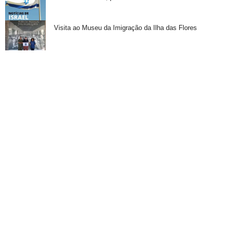
Visita ao Museu da Imigração da Ilha das Flores