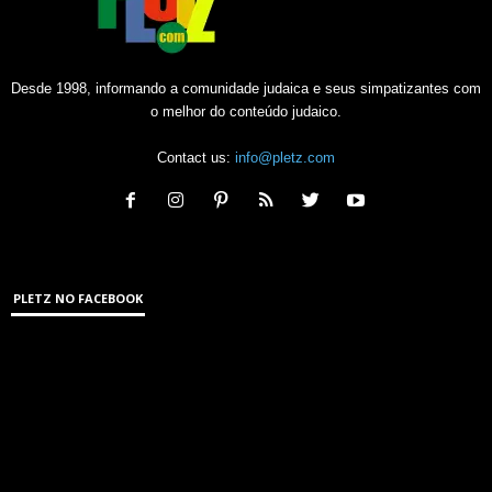
Desde 1998, informando a comunidade judaica e seus simpatizantes com
o melhor do conteúdo judaico.
Contact us:
info@pletz.com
PLETZ NO FACEBOOK