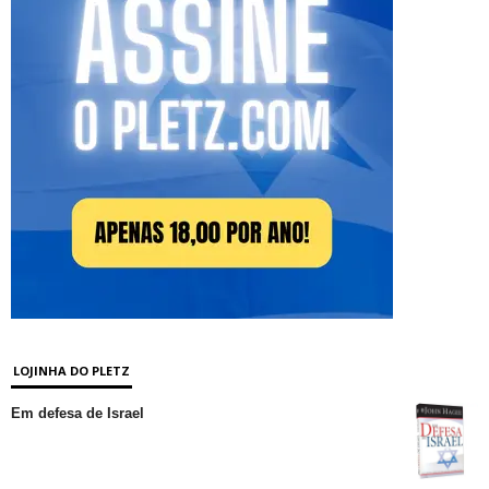
LOJINHA DO PLETZ
Em defesa de Israel