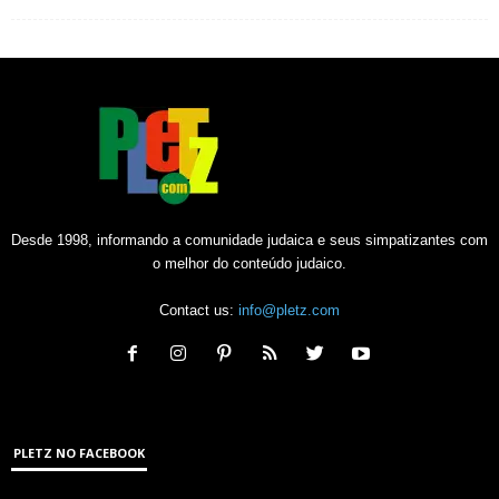
Desde 1998, informando a comunidade judaica e seus simpatizantes com
o melhor do conteúdo judaico.
Contact us:
info@pletz.com
PLETZ NO FACEBOOK