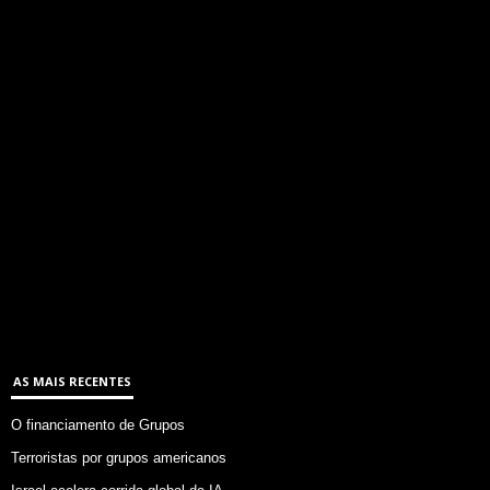
AS MAIS RECENTES
O financiamento de Grupos
Terroristas por grupos americanos