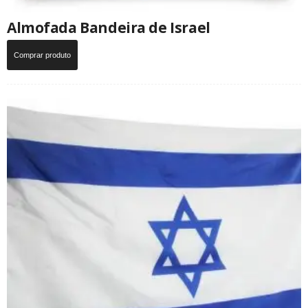
Almofada Bandeira de Israel
Comprar produto