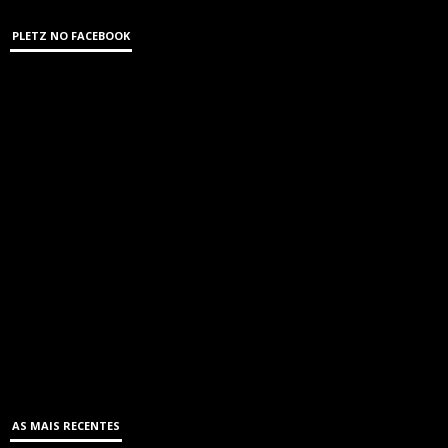
PLETZ NO FACEBOOK
AS MAIS RECENTES