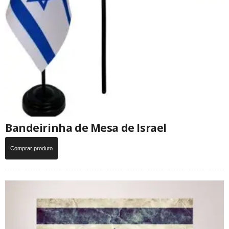
Bandeirinha de Mesa de Israel
Comprar produto