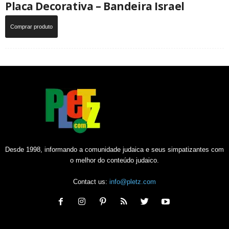
Placa Decorativa – Bandeira Israel
Comprar produto
Desde 1998, informando a comunidade judaica e seus simpatizantes com
o melhor do conteúdo judaico.
Contact us:
info@pletz.com