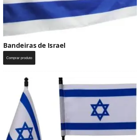
Bandeiras de Israel
Comprar produto