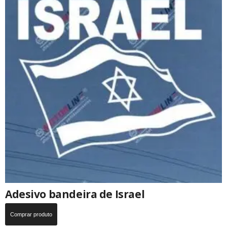
Adesivo bandeira de Israel
Comprar produto