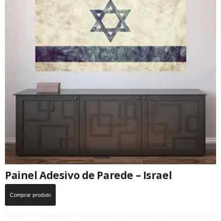
Painel Adesivo de Parede – Israel
Comprar produto