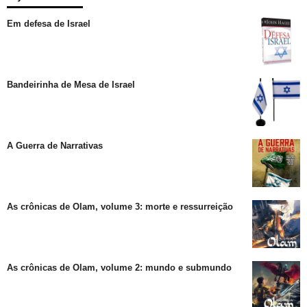
Em defesa de Israel
Bandeirinha de Mesa de Israel
A Guerra de Narrativas
As crônicas de Olam, volume 3: morte e ressurreição
As crônicas de Olam, volume 2: mundo e submundo