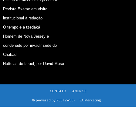
Revista Exame em visita
institucional à redação
O tempo e a tzedaká
Homem de Nova Jersey é
condenado por invadir sede do
Chabad
Notícias de Israel, por David Moran
CONTATO
ANUNCIE
© powered by PLETZWEB -
SA Marketing