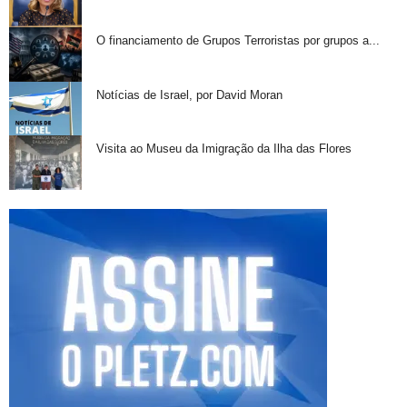
O financiamento de Grupos Terroristas por grupos a...
Notícias de Israel, por David Moran
Visita ao Museu da Imigração da Ilha das Flores