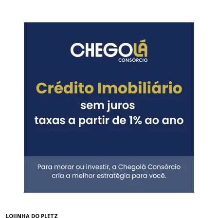
LOJINHA DO PLETZ