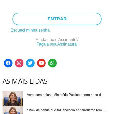
ENTRAR
Esqueci minha senha
Ainda não é Assinante?
Faça a sua Assinatura!
AS MAIS LIDAS
Vereadora aciona Ministério Público contra risco d...
Show de banda que faz apologia ao terrorismo tem i...