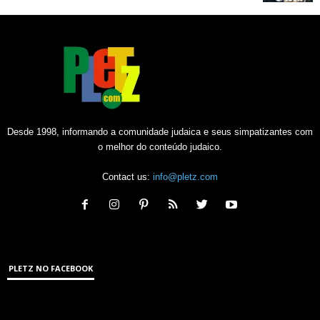
Desde 1998, informando a comunidade judaica e seus simpatizantes com
o melhor do conteúdo judaico.
Contact us:
info@pletz.com
PLETZ NO FACEBOOK