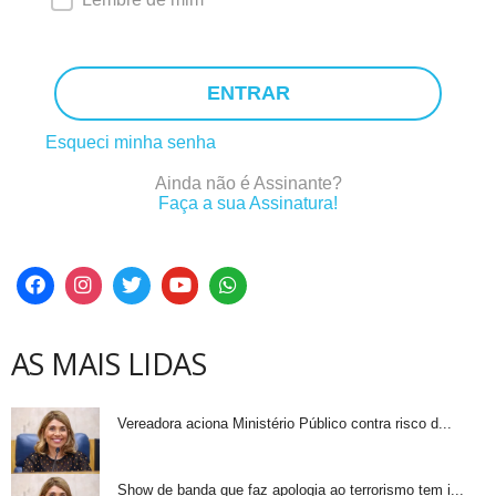
ENTRAR
Esqueci minha senha
Ainda não é Assinante?
Faça a sua Assinatura!
AS MAIS LIDAS
Vereadora aciona Ministério Público contra risco d...
Show de banda que faz apologia ao terrorismo tem i...