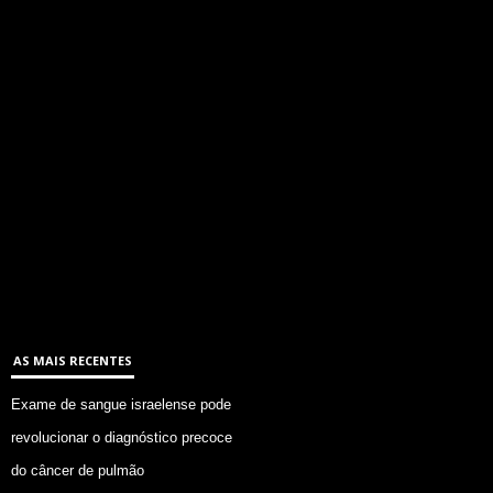
AS MAIS RECENTES
Exame de sangue israelense pode
revolucionar o diagnóstico precoce
do câncer de pulmão