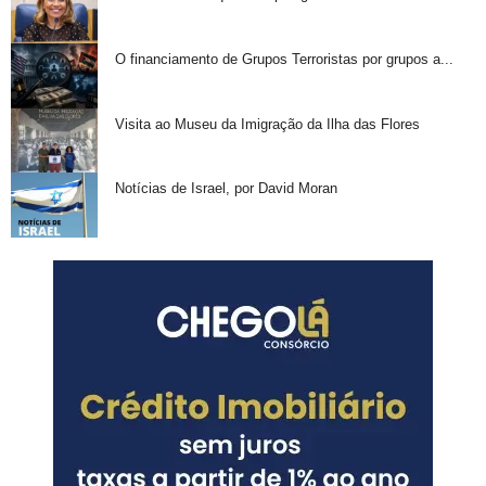
O financiamento de Grupos Terroristas por grupos a...
Visita ao Museu da Imigração da Ilha das Flores
Notícias de Israel, por David Moran