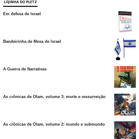
LOJINHA DO PLETZ
Em defesa de Israel
Bandeirinha de Mesa de Israel
A Guerra de Narrativas
As crônicas de Olam, volume 3: morte e ressurreição
As crônicas de Olam, volume 2: mundo e submundo