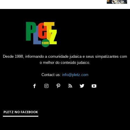
Desde 1998, informando a comunidade judaica e seus simpatizantes com
o melhor do conteúdo judaico.
Contact us:
info@pletz.com
PLETZ NO FACEBOOK