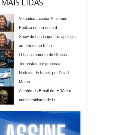
 MAIS LIDAS
Vereadora aciona Ministério
Público contra risco d...
Show de banda que faz apologia
ao terrorismo tem i...
O financiamento de Grupos
Terroristas por grupos a...
Notícias de Israel, por David
Moran
A saída do Brasil da IHRA e o
antissemitismo de Lu...