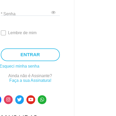
* Senha
Lembre de mim
ENTRAR
Esqueci minha senha
Ainda não é Assinante?
Faça a sua Assinatura!