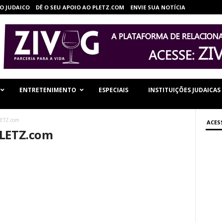
O JUDAICO
DÊ O SEU APOIO AO PLETZ.COM
ENVIE SUA NOTÍCIA
ENTRETENIMENTO
ESPECIAIS
INSTITUIÇÕES JUDAICAS
LETZ.com
ACES
PLETZ.com