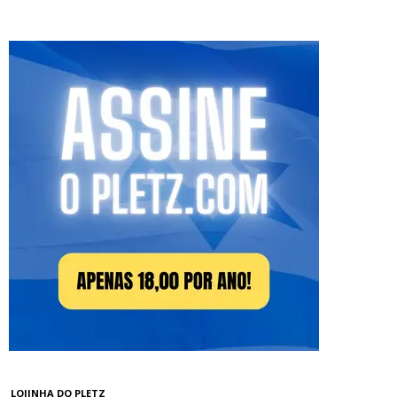
LOJINHA DO PLETZ