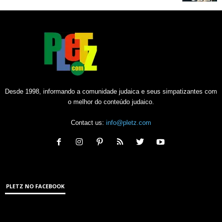
Desde 1998, informando a comunidade judaica e seus simpatizantes com
o melhor do conteúdo judaico.
Contact us:
info@pletz.com
PLETZ NO FACEBOOK