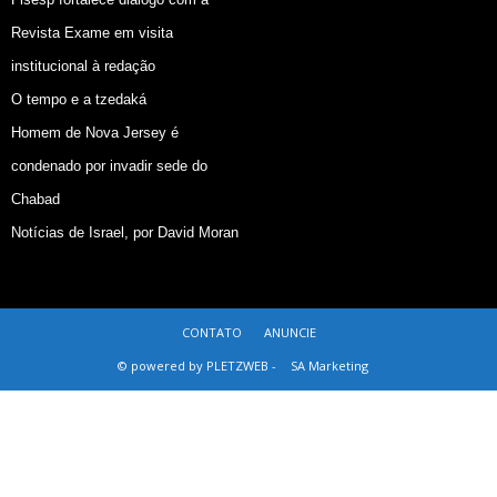
Revista Exame em visita
institucional à redação
O tempo e a tzedaká
Homem de Nova Jersey é
condenado por invadir sede do
Chabad
Notícias de Israel, por David Moran
CONTATO
ANUNCIE
© powered by PLETZWEB -
SA Marketing