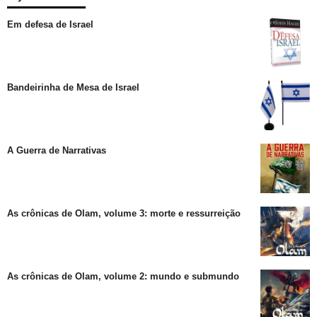
Em defesa de Israel
Bandeirinha de Mesa de Israel
A Guerra de Narrativas
As crônicas de Olam, volume 3: morte e ressurreição
As crônicas de Olam, volume 2: mundo e submundo