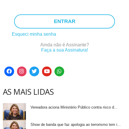
ENTRAR
Esqueci minha senha
Ainda não é Assinante?
Faça a sua Assinatura!
AS MAIS LIDAS
Vereadora aciona Ministério Público contra risco d...
Show de banda que faz apologia ao terrorismo tem i...