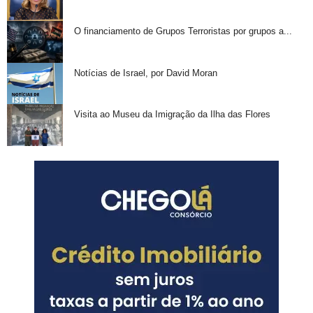
O financiamento de Grupos Terroristas por grupos a...
Notícias de Israel, por David Moran
Visita ao Museu da Imigração da Ilha das Flores