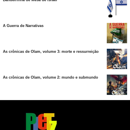
A Guerra de Narrativas
As crônicas de Olam, volume 3: morte e ressurreição
As crônicas de Olam, volume 2: mundo e submundo