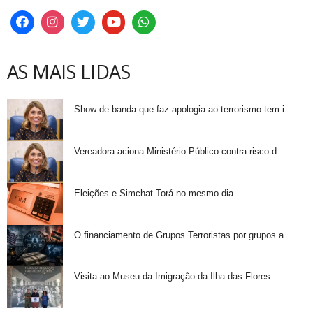
AS MAIS LIDAS
Show de banda que faz apologia ao terrorismo tem i...
Vereadora aciona Ministério Público contra risco d...
Eleições e Simchat Torá no mesmo dia
O financiamento de Grupos Terroristas por grupos a...
Visita ao Museu da Imigração da Ilha das Flores