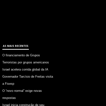
AS MAIS RECENTES
O financiamento de Grupos
Terroristas por grupos americanos
Israel acelera corrida global da IA
Governador Tarcísio de Freitas visita
a Fisesp
O “novo normal” exige novas
respostas
Israel inicia construção de seu