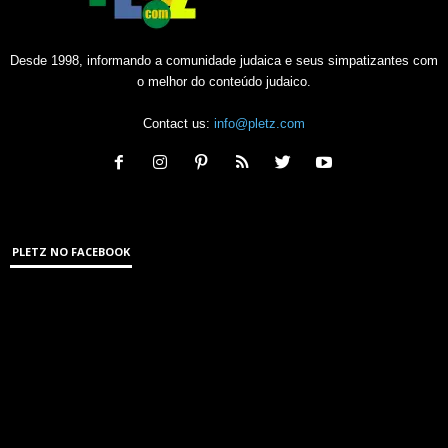
Desde 1998, informando a comunidade judaica e seus simpatizantes com
o melhor do conteúdo judaico.
Contact us:
info@pletz.com
PLETZ NO FACEBOOK