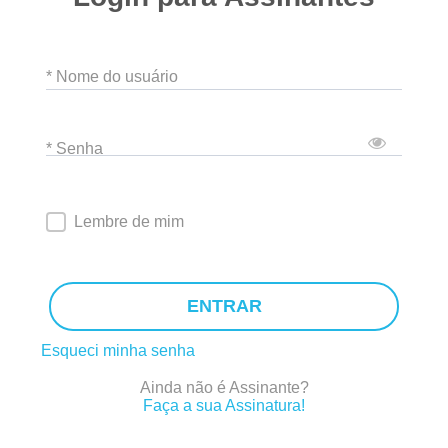
* Nome do usuário
* Senha
Lembre de mim
ENTRAR
Esqueci minha senha
Ainda não é Assinante?
Faça a sua Assinatura!