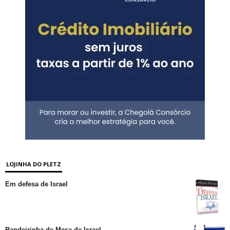
LOJINHA DO PLETZ
Em defesa de Israel
Bandeirinha de Mesa de Israel