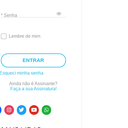
* Senha
Lembre de mim
ENTRAR
Esqueci minha senha
Ainda não é Assinante?
Faça a sua Assinatura!