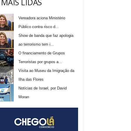
 MAIS LIDAS
Vereadora aciona Ministério
Público contra risco d...
Show de banda que faz apologia
ao terrorismo tem i...
O financiamento de Grupos
Terroristas por grupos a...
Visita ao Museu da Imigração da
Ilha das Flores
Notícias de Israel, por David
Moran