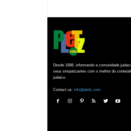
Desde 1998, informando a comunidade judaic
seus simpatizantes com o melhor do conteúd
judaico.
Contact us:
info@pletz.com