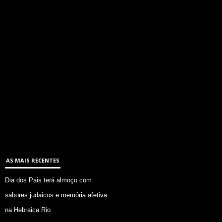
AS MAIS RECENTES
Dia dos Pais terá almoço com
sabores judaicos e memória afetiva
na Hebraica Rio