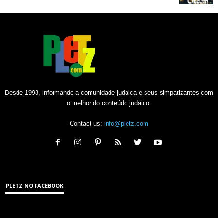
Desde 1998, informando a comunidade judaica e seus simpatizantes com
o melhor do conteúdo judaico.
Contact us:
info@pletz.com
PLETZ NO FACEBOOK