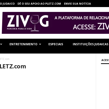
O JUDAICO
DÊ O SEU APOIO AO PLETZ.COM
ENVIE SUA NOTÍCIA
ENTRETENIMENTO
ESPECIAIS
INSTITUIÇÕES JUDAICAS
LETZ.com
ACES
PLETZ.com