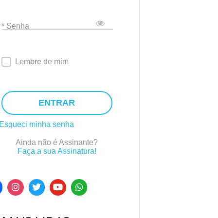
* Senha
Lembre de mim
ENTRAR
Esqueci minha senha
Ainda não é Assinante?
Faça a sua Assinatura!