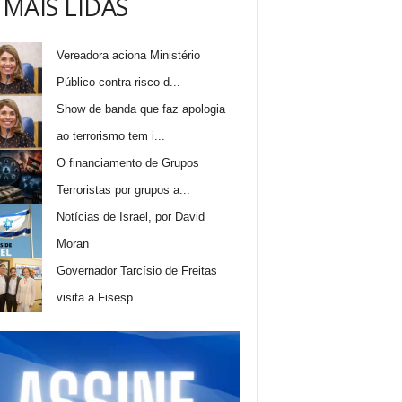
 MAIS LIDAS
Vereadora aciona Ministério
Público contra risco d...
Show de banda que faz apologia
ao terrorismo tem i...
O financiamento de Grupos
Terroristas por grupos a...
Notícias de Israel, por David
Moran
Governador Tarcísio de Freitas
visita a Fisesp