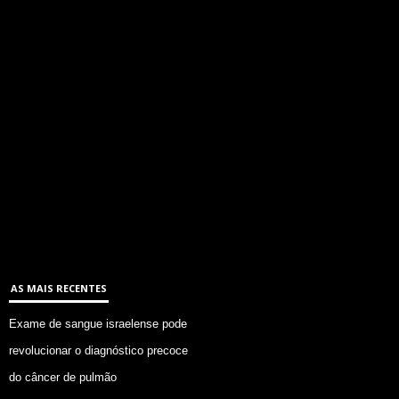
AS MAIS RECENTES
Exame de sangue israelense pode
revolucionar o diagnóstico precoce
do câncer de pulmão