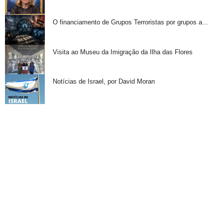
O financiamento de Grupos Terroristas por grupos a...
Visita ao Museu da Imigração da Ilha das Flores
Notícias de Israel, por David Moran