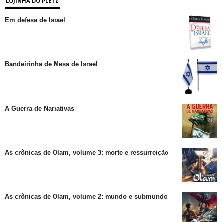
LOJINHA DO PLETZ
Em defesa de Israel
Bandeirinha de Mesa de Israel
A Guerra de Narrativas
As crônicas de Olam, volume 3: morte e ressurreição
As crônicas de Olam, volume 2: mundo e submundo