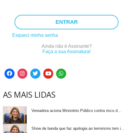
ENTRAR
Esqueci minha senha
Ainda não é Assinante?
Faça a sua Assinatura!
AS MAIS LIDAS
Vereadora aciona Ministério Público contra risco d...
Show de banda que faz apologia ao terrorismo tem i...