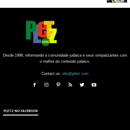
Desde 1998, informando a comunidade judaica e seus simpatizantes com
o melhor do conteúdo judaico.
Contact us:
info@pletz.com
PLETZ NO FACEBOOK